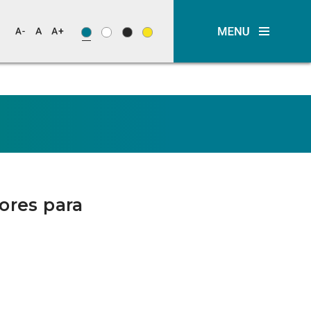
ores para