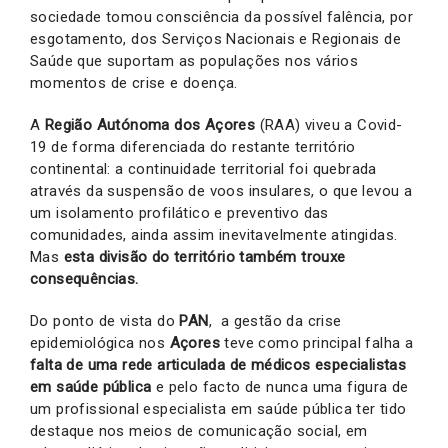
sociedade tomou consciência da possível falência, por
esgotamento, dos Serviços Nacionais e Regionais de
Saúde que suportam as populações nos vários
momentos de crise e doença.
A
Região Autónoma dos Açores
(RAA) viveu a Covid-
19 de forma diferenciada do restante território
continental: a continuidade territorial foi quebrada
através da suspensão de voos insulares, o que levou a
um isolamento profilático e preventivo das
comunidades, ainda assim inevitavelmente atingidas.
Mas
esta divisão do território também trouxe
consequências.
Do ponto de vista do
PAN
, a gestão da crise
epidemiológica nos
Açores
teve como principal falha a
falta de uma rede articulada de médicos especialistas
em saúde pública
e pelo facto de nunca uma figura de
um profissional especialista em saúde pública ter tido
destaque nos meios de comunicação social, em