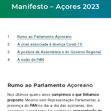
Manifesto – Açores 2023
Rumo ao Parlamento Açoreano
A crise associada à doença Covid-19
A postura da Assembleia e do Governo Regional
A visão do PAN
Rumo ao Parlamento
Açoreano
Nos últimos quatro anos
cumprimos o que tínhamos
proposto
. Mesmo sem Representação Parlamentar, a
presença do
PAN
no dia-a-dia das açorianas, dos