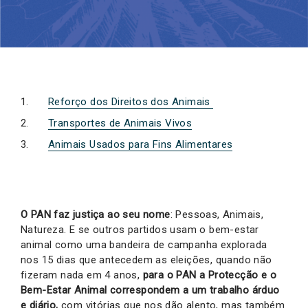
Reforço dos Direitos dos Animais
Transportes de Animais Vivos
Animais Usados para Fins Alimentares
O PAN faz justiça ao seu nome
: Pessoas, Animais,
Natureza. E se outros partidos usam o bem-estar
animal como uma bandeira de campanha explorada
nos 15 dias que antecedem as eleições, quando não
fizeram nada em 4 anos,
para o PAN a Protecção e o
Bem-Estar Animal correspondem a um trabalho árduo
e diário,
com vitórias que nos dão alento, mas também