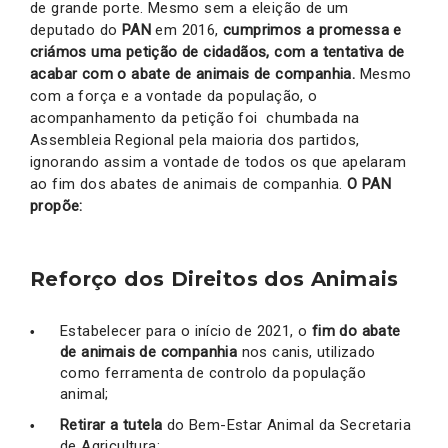
de grande porte. Mesmo sem a eleição de um
deputado do
PAN
em 2016,
cumprimos a promessa e
criámos uma petição de cidadãos, com a tentativa de
acabar com o abate de animais de companhia.
Mesmo
com a força e a vontade da população, o
acompanhamento da petição foi chumbada na
Assembleia Regional pela maioria dos partidos,
ignorando assim a vontade de todos os que apelaram
ao fim dos abates de animais de companhia.
O PAN
propõe:
Reforço dos Direitos dos Animais
Estabelecer para o início de 2021, o
fim do abate
de animais de companhia
nos canis, utilizado
como ferramenta de controlo da população
animal;
Retirar a tutela
do Bem-Estar Animal da Secretaria
de Agricultura;