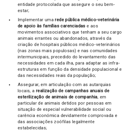
entidade protocolada que assegure o seu bem-
estar;
Implementar uma
rede pública médico-veterinária
de apoio às famílias carenciadas
e aos
movimentos associativos que tenham a seu cargo
animais errantes ou abandonados, através da
criação de hospitais públicos médico-veterinários
(nas zonas mais populosas) e nas comunidades
intermunicipais, precedido do levantamento das
necessidades em cada ilha, para adaptar as infra-
estruturas em função da densidade populacional e
das necessidades reais da população;
Assegurar, em articulação com as autarquias
locais, a
realização de campanhas anuais de
esterilização de animais de companhia
,
em
particular de animais detidos por pessoas em
situação de especial vulnerabilidade social ou
carência económica devidamente comprovada e
das associações zoófilas legalmente
estabelecidas;