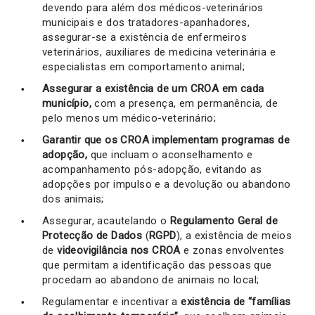
devendo para além dos médicos-veterinários
municipais e dos tratadores-apanhadores,
assegurar-se a existência de enfermeiros
veterinários, auxiliares de medicina veterinária e
especialistas em comportamento animal;
Assegurar a existência de um CROA em cada
município,
com a presença, em permanência, de
pelo menos um médico-veterinário;
Garantir que os CROA implementam programas de
adopção,
que incluam o aconselhamento e
acompanhamento pós-adopção, evitando as
adopções por impulso e a devolução ou abandono
dos animais;
Assegurar, acautelando o
Regulamento Geral de
Protecção de Dados
(
RGPD
), a existência de meios
de
videovigilância nos
CROA
e zonas envolventes
que permitam a identificação das pessoas que
procedam ao abandono de animais no local;
Regulamentar e incentivar a
existência de “famílias