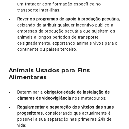
um tratador com formação específica no
transporte inter-ilhas;
Rever os programas de apoio à produção pecuária,
deixando de atribuir qualquer incentivo público a
empresas de produção pecuária que sujeitem os
animais a longos períodos de transporte,
designadamente, exportando animais vivos para o
continente ou países terceiro.
Animais Usados para Fins
Alimentares
Determinar a
obrigatoriedade de instalação de
câmaras de videovigilância
nos matadouros;
Regulamentar a separação dos vitelos das suas
progenitoras,
considerando que actualmente é
possível a sua separação nas primeiras 24h de
vida;