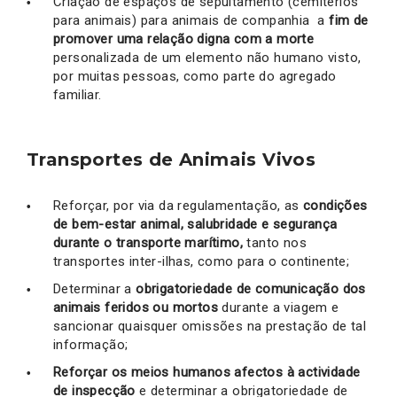
Criação de espaços de sepultamento (cemitérios
para animais) para animais de companhia a
fim de
promover uma relação digna com a morte
personalizada de um elemento não humano visto,
por muitas pessoas, como parte do agregado
familiar.
Transportes de Animais Vivos
Reforçar, por via da regulamentação, as
condições
de bem-estar animal, salubridade e segurança
durante o transporte marítimo,
tanto nos
transportes inter-ilhas, como para o continente;
Determinar a
obrigatoriedade de comunicação dos
animais feridos ou mortos
durante a viagem e
sancionar quaisquer omissões na prestação de tal
informação;
Reforçar os meios humanos afectos à actividade
de inspecção
e determinar a obrigatoriedade de