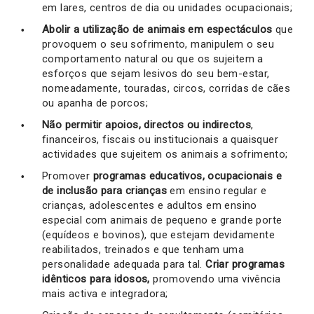
em lares, centros de dia ou unidades ocupacionais;
Abolir a utilização de animais em espectáculos
que
provoquem o seu sofrimento, manipulem o seu
comportamento natural ou que os sujeitem a
esforços que sejam lesivos do seu bem-estar,
nomeadamente, touradas, circos, corridas de cães
ou apanha de porcos;
Não permitir apoios, directos ou indirectos
,
financeiros, fiscais ou institucionais a quaisquer
actividades que sujeitem os animais a sofrimento;
Promover
programas educativos, ocupacionais e
de inclusão para crianças
em ensino regular e
crianças, adolescentes e adultos em ensino
especial com animais de pequeno e grande porte
(equídeos e bovinos), que estejam devidamente
reabilitados, treinados e que tenham uma
personalidade adequada para tal.
Criar programas
idênticos para idosos,
promovendo uma vivência
mais activa e integradora;