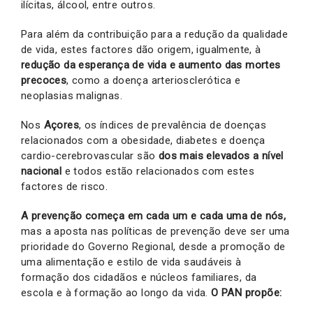
ilícitas, álcool, entre outros.
Para além da contribuição para a redução da qualidade
de vida, estes factores dão origem, igualmente, à
redução da esperança de vida e aumento das mortes
precoces
, como a doença arteriosclerótica e
neoplasias malignas.
Nos
Açores
, os índices de prevalência de doenças
relacionados com a obesidade, diabetes e doença
cardio-cerebrovascular são
dos mais elevados a nível
nacional
e todos estão relacionados com estes
factores de risco.
A prevenção começa em cada um e cada uma de nós,
mas a aposta nas políticas de prevenção deve ser uma
prioridade do Governo Regional, desde a promoção de
uma alimentação e estilo de vida saudáveis à
formação dos cidadãos e núcleos familiares, da
escola e à formação ao longo da vida.
O PAN propõe: