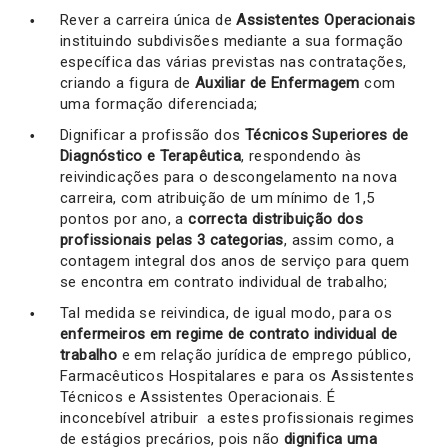
Rever a carreira única de
Assistentes Operacionais
instituindo subdivisões mediante a sua formação
específica das várias previstas nas contratações,
criando a figura de
Auxiliar de Enfermagem
com
uma formação diferenciada;
Dignificar a profissão dos
Técnicos Superiores de
Diagnóstico e Terapêutica
, respondendo às
reivindicações para o descongelamento na nova
carreira, com atribuição de um mínimo de 1,5
pontos por ano, a
correcta distribuição dos
profissionais pelas 3 categorias
, assim como, a
contagem integral dos anos de serviço para quem
se encontra em contrato individual de trabalho;
Tal medida se reivindica, de igual modo, para os
enfermeiros em regime de contrato individual de
trabalho
e em relação jurídica de emprego público,
Farmacêuticos Hospitalares e para os Assistentes
Técnicos e Assistentes Operacionais. É
inconcebível atribuir a estes profissionais regimes
de estágios precários, pois não
dignifica uma