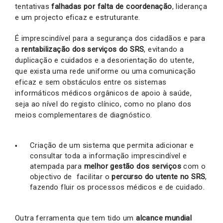
tentativas
falhadas por falta de coordenação
, liderança
e um projecto eficaz e estruturante.
É imprescindível para a segurança dos cidadãos e para
a
rentabilização dos serviços do SRS
, evitando a
duplicação e cuidados e a desorientação do utente,
que exista uma rede uniforme ou uma comunicação
eficaz e sem obstáculos entre os sistemas
informáticos médicos orgânicos de apoio à saúde,
seja ao nível do registo clínico, como no plano dos
meios complementares de diagnóstico.
Criação de um sistema que permita adicionar e
consultar toda a informação imprescindível e
atempada para
melhor gestão dos serviços
com o
objectivo de facilitar o
percurso do utente no SRS
,
fazendo fluir os processos médicos e de cuidado.
Outra ferramenta que tem tido um
alcance mundial