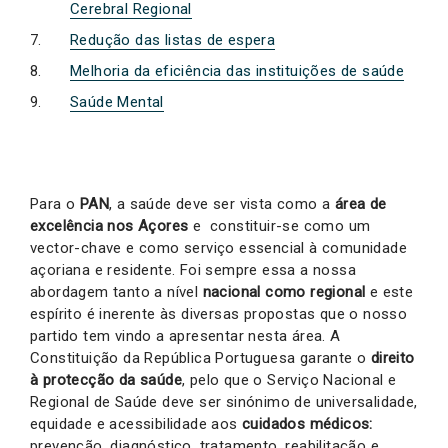
Cerebral Regional
Redução das listas de espera
Melhoria da eficiência das instituições de saúde
Saúde Mental
Para o
PAN
, a saúde deve ser vista como a
área de
excelência nos Açores
e constituir-se como um
vector-chave e como serviço essencial à comunidade
açoriana e residente. Foi sempre essa a nossa
abordagem tanto a nível
nacional como regional
e este
espírito é inerente às diversas propostas que o nosso
partido tem vindo a apresentar nesta área. A
Constituição da República Portuguesa garante o
direito
à protecção da saúde
, pelo que o Serviço Nacional e
Regional de Saúde deve ser sinónimo de universalidade,
equidade e acessibilidade aos
cuidados médicos:
prevenção, diagnóstico, tratamento, reabilitação e