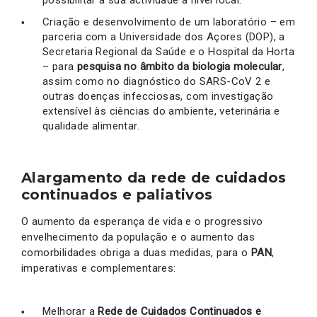
Criação e desenvolvimento de um laboratório – em
parceria com a Universidade dos Açores (DOP), a
Secretaria Regional da Saúde e o Hospital da Horta
– para
pesquisa no âmbito da biologia molecular
,
assim como no diagnóstico do SARS-CoV 2 e
outras doenças infecciosas, com investigação
extensível às ciências do ambiente, veterinária e
qualidade alimentar.
Alargamento da rede de cuidados
continuados e paliativos
O aumento da esperança de vida e o progressivo
envelhecimento da população e o aumento das
comorbilidades obriga a duas medidas, para o
PAN
,
imperativas e complementares:
Melhorar a
Rede de Cuidados Continuados e