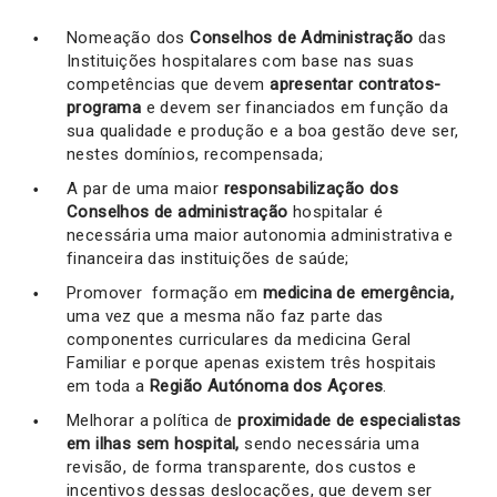
Nomeação dos
Conselhos de Administração
das
Instituições hospitalares com base nas suas
competências que devem
apresentar contratos-
programa
e devem ser financiados em função da
sua qualidade e produção e a boa gestão deve ser,
nestes domínios, recompensada;
A par de uma maior
responsabilização dos
Conselhos de administração
hospitalar é
necessária uma maior autonomia administrativa e
financeira das instituições de saúde;
Promover formação em
medicina de emergência,
uma vez que a mesma não faz parte das
componentes curriculares da medicina Geral
Familiar e porque apenas existem três hospitais
em toda a
Região Autónoma dos Açores
.
Melhorar a política de
proximidade de especialistas
em ilhas sem hospital,
sendo necessária uma
revisão, de forma transparente, dos custos e
incentivos dessas deslocações, que devem ser