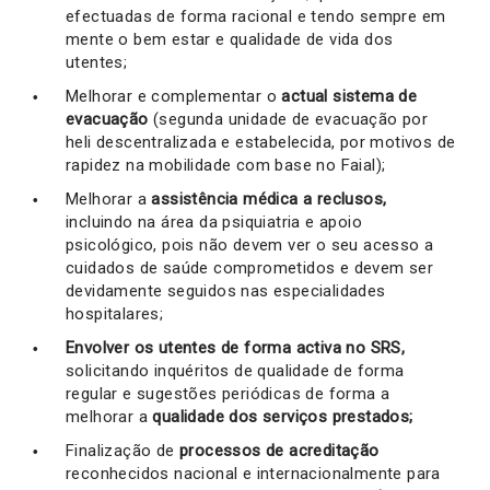
efectuadas de forma racional e tendo sempre em
mente o bem estar e qualidade de vida dos
utentes;
Melhorar e complementar o
actual sistema de
evacuação
(segunda unidade de evacuação por
heli descentralizada e estabelecida, por motivos de
rapidez na mobilidade com base no Faial);
Melhorar a
assistência médica a reclusos,
incluindo na área da psiquiatria e apoio
psicológico, pois não devem ver o seu acesso a
cuidados de saúde comprometidos e devem ser
devidamente seguidos nas especialidades
hospitalares;
Envolver os utentes de forma activa no SRS,
solicitando inquéritos de qualidade de forma
regular e sugestões periódicas de forma a
melhorar a
qualidade dos serviços prestados;
Finalização de
processos de acreditação
reconhecidos nacional e internacionalmente para