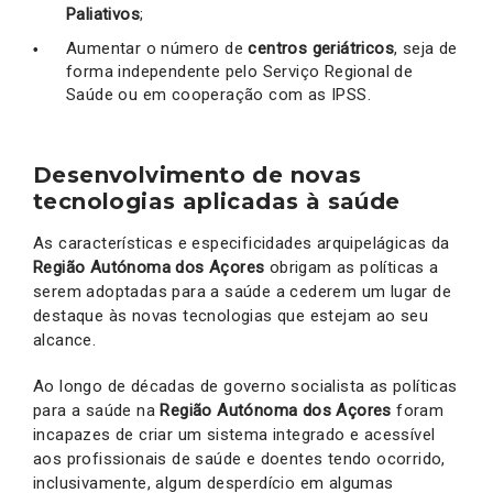
Paliativos
;
Aumentar o número de
centros geriátricos
, seja de
forma independente pelo Serviço Regional de
Saúde ou em cooperação com as IPSS.
Desenvolvimento de novas
tecnologias aplicadas à saúde
As características e especificidades arquipelágicas da
Região Autónoma dos Açores
obrigam as políticas a
serem adoptadas para a saúde a cederem um lugar de
destaque às novas tecnologias que estejam ao seu
alcance.
Ao longo de décadas de governo socialista as políticas
para a saúde na
Região Autónoma dos Açores
foram
incapazes de criar um sistema integrado e acessível
aos profissionais de saúde e doentes tendo ocorrido,
inclusivamente, algum desperdício em algumas