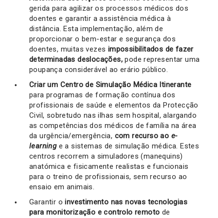
gerida para agilizar os processos médicos dos
doentes e garantir a assistência médica à
distância. Esta implementação, além de
proporcionar o bem-estar e segurança dos
doentes, muitas vezes
impossibilitados de fazer
determinadas deslocações,
pode representar uma
poupança considerável ao erário público.
Criar um Centro de Simulação Médica Itinerante
para programas de formação contínua dos
profissionais de saúde e elementos da Protecção
Civil, sobretudo nas ilhas sem hospital, alargando
as competências dos médicos de família na área
da urgência/emergência,
com recurso ao
e-
learning
e a sistemas de simulação médica. Estes
centros recorrem a simuladores (manequins)
anatómica e fisicamente realistas e funcionais
para o treino de profissionais, sem recurso ao
ensaio em animais.
Garantir o
investimento nas novas tecnologias
para monitorização e controlo remoto
de