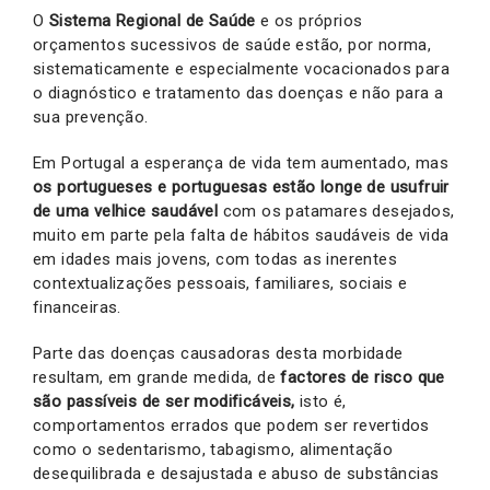
O
Sistema Regional de Saúde
e os próprios
orçamentos sucessivos de saúde estão, por norma,
sistematicamente e especialmente vocacionados para
o diagnóstico e tratamento das doenças e não para a
sua prevenção.
Em Portugal a esperança de vida tem aumentado, mas
os portugueses e portuguesas estão longe de usufruir
de uma velhice saudável
com os patamares desejados,
muito em parte pela falta de hábitos saudáveis de vida
em idades mais jovens, com todas as inerentes
contextualizações pessoais, familiares, sociais e
financeiras.
Parte das doenças causadoras desta morbidade
resultam, em grande medida, de
factores de risco que
são passíveis de ser modificáveis,
isto é,
comportamentos errados que podem ser revertidos
como o sedentarismo, tabagismo, alimentação
desequilibrada e desajustada e abuso de substâncias