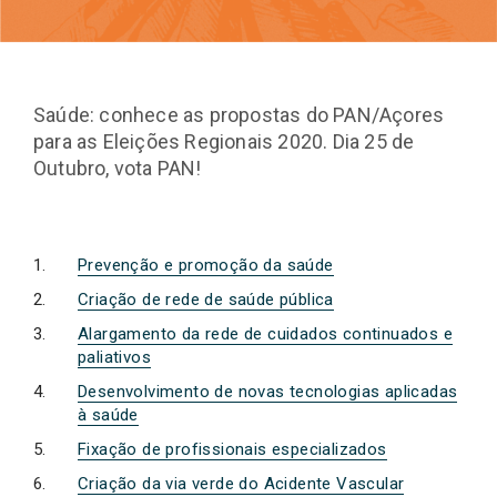
Saúde: conhece as propostas do PAN/Açores
para as Eleições Regionais 2020. Dia 25 de
Outubro, vota PAN!
Prevenção e promoção da saúde
Criação de rede de saúde pública
Alargamento da rede de cuidados continuados e
paliativos
Desenvolvimento de novas tecnologias aplicadas
à saúde
Fixação de profissionais especializados
Criação da via verde do Acidente Vascular