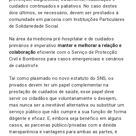
cuidados continuados e paliativos. No caso destes
dois últimos, se necessário, devem ser prestados à
comunidade em parceria com Instituições Particulares
de Solidariedade Social.
Na área da medicina pré-hospitalar e de cuidados
primários é imperativo
manter e melhorar a relação e
colaboração
eficiente com o Serviço de Protecção
Civil e Bombeiros para casos emergenciais e cenários
de catástrofe.
Tal como plasmado no novo estatuto do SNS, os
privados devem ter um papel complementar na
prestação de cuidados de saúde, esse papel deve
servir os cidadãos que voluntariamente o desejem,
mas nunca ser a inevitável alternativa ou substituir um
serviço público que não cumpre a sua função de forma
diligente e eficaz. E, embora seja benéfico em alguns
casos, as parcerias público/privadas com a devida
transparência e vantagens para ambas as partes, é