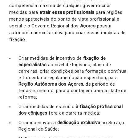
competência máxima de qualquer governo criar
medidas para
atrair esses profissionais
para regiões
menos apetecíveis do ponto de vista profissional e
social e o Governo Regional dos
Açores
possui
autonomia administrativa para criar essas medidas de
fixação.
Criar medidas de incentivo de
fixação de
especialistas
ao nível de logística, plano de
carreiras, criar condições para formação contínua
e fomentar a regulamentação específica, para
Região Autónoma dos Açores
, de período de
férias e, mesmo, para a contagem para a idade de
reforma;
Criar medidas de estímulo
à fixação profissional
dos cônjuges
fora da carreira médica;
Criar incentivos à
dedicação exclusiva
no Serviço
Regional de Saúde;