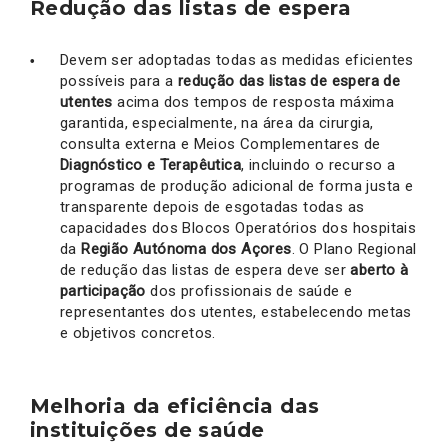
Redução das listas de espera
Devem ser adoptadas todas as medidas eficientes
possíveis para a
redução das listas de espera de
utentes
acima dos tempos de resposta máxima
garantida, especialmente, na área da cirurgia,
consulta externa e Meios Complementares de
Diagnóstico e Terapêutica
, incluindo o recurso a
programas de produção adicional de forma justa e
transparente depois de esgotadas todas as
capacidades dos Blocos Operatórios dos hospitais
da
Região Autónoma dos Açores
. O Plano Regional
de redução das listas de espera deve ser
aberto à
participação
dos profissionais de saúde e
representantes dos utentes, estabelecendo metas
e objetivos concretos.
Melhoria da eficiência das
instituições de saúde