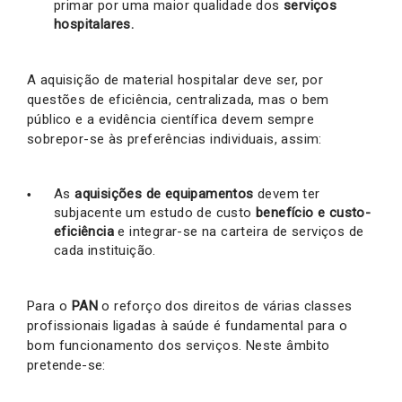
primar por uma maior qualidade dos
serviços
hospitalares.
A aquisição de material hospitalar deve ser, por
questões de eficiência, centralizada, mas o bem
público e a evidência científica devem sempre
sobrepor-se às preferências individuais, assim:
As
aquisições de equipamentos
devem ter
subjacente um estudo de custo
benefício e custo-
eficiência
e integrar-se na carteira de serviços de
cada instituição.
Para o
PAN
o reforço dos direitos de várias classes
profissionais ligadas à saúde é fundamental para o
bom funcionamento dos serviços. Neste âmbito
pretende-se: