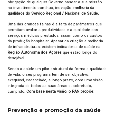
obrigação de qualquer Governo basear a sua missão
no investimento contínuo, inovação,
melhoria da
qualidade do Serviço Regional / Nacional de Saúde.
Uma das grandes falhas é a falta de parâmetros que
permitam avaliar a produtividade e a qualidade dos
serviços médicos prestados, assim como os custos
da produção hospitalar. Apesar da criação e melhoria
de infraestruturas, existem indicadores de saúde na
Região Autónoma dos Açores
que estão longe do
desejável.
Sendo a saúde um pilar estrutural da forma e qualidade
de vida, o seu programa tem de ser objectivo,
exequível, cadenciado, a longo prazo, com uma visão
integrada de todas as suas áreas e, sobretudo,
cumprido.
Com base nesta visão, o PAN propõe:
Prevenção e promoção da saúde