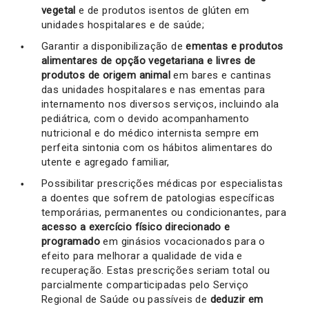
vegetal
e de produtos isentos de glúten em
unidades hospitalares e de saúde;
Garantir a disponibilização de
ementas e produtos
alimentares de opção vegetariana e livres de
produtos de origem animal
em bares e cantinas
das unidades hospitalares e nas ementas para
internamento nos diversos serviços, incluindo ala
pediátrica, com o devido acompanhamento
nutricional e do médico internista sempre em
perfeita sintonia com os hábitos alimentares do
utente e agregado familiar,
Possibilitar prescrições médicas por especialistas
a doentes que sofrem de patologias específicas
temporárias, permanentes ou condicionantes, para
acesso a exercício físico direcionado e
programado
em ginásios vocacionados para o
efeito para melhorar a qualidade de vida e
recuperação. Estas prescrições seriam total ou
parcialmente comparticipadas pelo Serviço
Regional de Saúde ou passíveis de
deduzir em