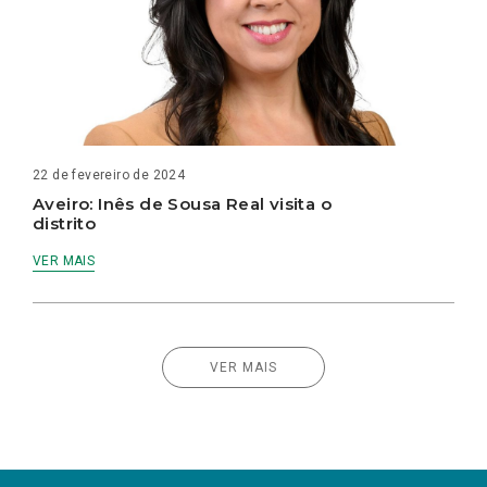
22 de fevereiro de 2024
Aveiro: Inês de Sousa Real visita o
distrito
VER MAIS
VER MAIS