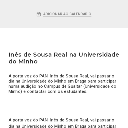
ADICIONAR AO CALENDÁRIO
Inês de Sousa Real na Universidade
do Minho
A porta voz do PAN, Inês de Sousa Real, vai passar o
dia na Universidade do Minho em Braga para participar
numa audição no Campus de Gualtar (Universidade do
Minho) e contactar com os estudantes.
A porta voz do PAN, Inês de Sousa Real, vai passar o
dia na Universidade do Minho em Braga para participar