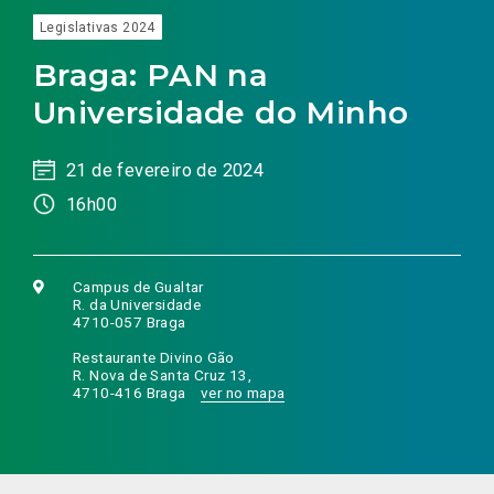
Legislativas 2024
Braga: PAN na
Universidade do Minho
21 de fevereiro de 2024
16h00
Campus de Gualtar
R. da Universidade
4710-057 Braga
Restaurante Divino Gão
R. Nova de Santa Cruz 13,
4710-416 Braga
ver no mapa