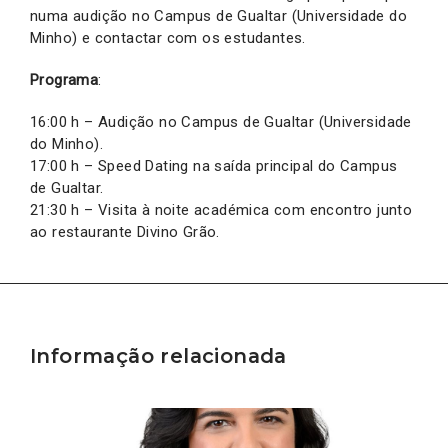
numa audição no Campus de Gualtar (Universidade do
Minho) e contactar com os estudantes.
Programa
:
16:00 h – Audição no Campus de Gualtar (Universidade
do Minho).
17:00 h – Speed Dating na saída principal do Campus
de Gualtar.
21:30 h – Visita à noite académica com encontro junto
ao restaurante Divino Grão.
Informação relacionada