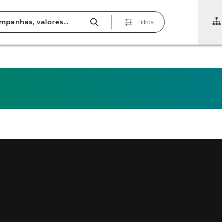
Filtros