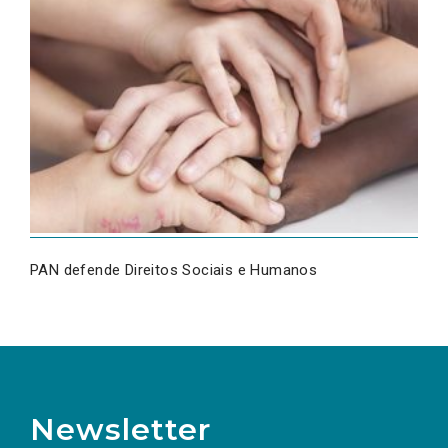
PAN defende Direitos Sociais e Humanos
Newsletter