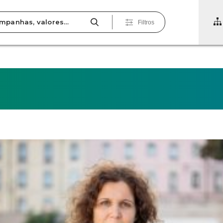
Filtros