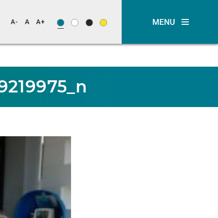
9219975_n