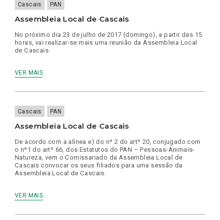
Cascais
PAN
Assembleia Local de Cascais
No próximo dia 23 de julho de 2017 (domingo), a partir das 15
horas, vai realizar-se mais uma reunião da Assembleia Local
de Cascais.
VER MAIS
Cascais
PAN
Assembleia Local de Cascais
De acordo com a alínea e) do nº 2 do artº 20, conjugado com
o nº1 do artº 66, dos Estatutos do PAN – Pessoas-Animais-
Natureza, vem o Comissariado da Assembleia Local de
Cascais convocar os seus filiados para uma sessão da
Assembleia Local de Cascais.
VER MAIS