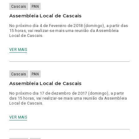
Cascais
PAN
Assembleia Local de Cascais
No próximo dia 4 de Fevereiro de 2018 (domingo), a partir das
15 horas, vai realizar-se mais uma reunião da Assembleia
Local de Cascais.
VER MAIS
Cascais
PAN
Assembleia Local de Cascais
No próximo dia 17 de dezembro de 2017 (domingo), a partir
das 15 horas, vai realizar-se mais uma reunião da Assembleia
Local de Cascais.
VER MAIS