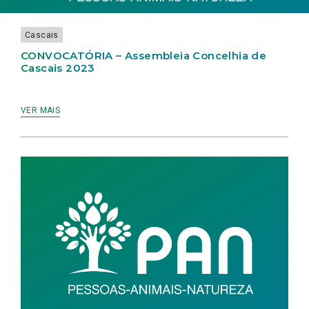
Cascais
CONVOCATÓRIA – Assembleia Concelhia de
Cascais 2023
VER MAIS