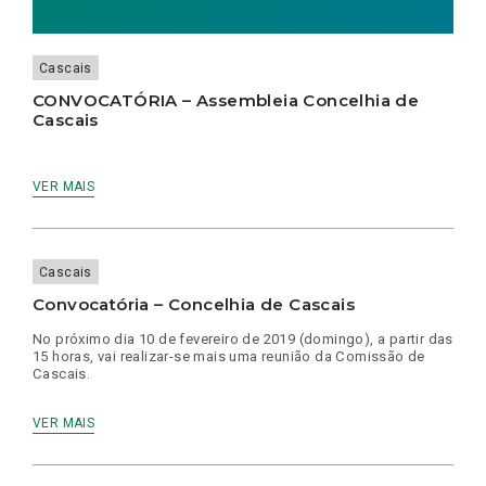
Cascais
CONVOCATÓRIA – Assembleia Concelhia de
Cascais
VER MAIS
Cascais
Convocatória – Concelhia de Cascais
No próximo dia 10 de fevereiro de 2019 (domingo), a partir das
15 horas, vai realizar-se mais uma reunião da Comissão de
Cascais.
VER MAIS