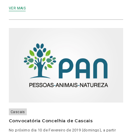
VER MAIS
Cascais
Convocatória Concelhia de Cascais
No próximo dia 10 de Fevereiro de 2019 (domingo), a partir