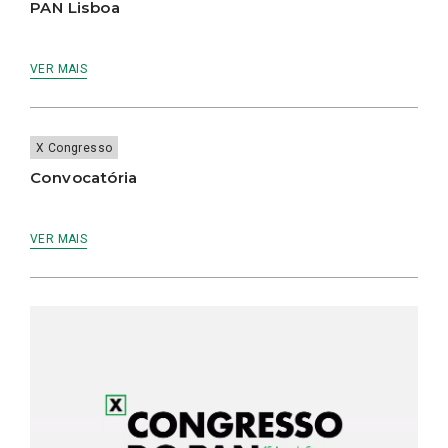
PAN Lisboa
VER MAIS
X Congresso
Convocatória
VER MAIS