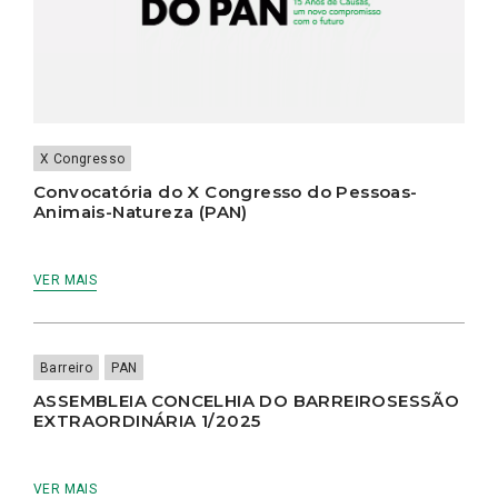
X Congresso
Convocatória do X Congresso do Pessoas-
Animais-Natureza (PAN)
VER MAIS
Barreiro
PAN
ASSEMBLEIA CONCELHIA DO BARREIROSESSÃO
EXTRAORDINÁRIA 1/2025
VER MAIS