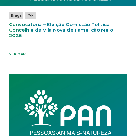
2026
Braga
PAN
Convocatória – Eleição Comissão Política
Concelhia de Vila Nova de Famalicão Maio
2026
VER MAIS