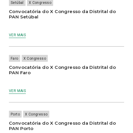
Setúbal
X Congresso
Convocatória do X Congresso da Distrital do
PAN Setúbal
VER MAIS
Faro
X Congresso
Convocatória do X Congresso da Distrital do
PAN Faro
VER MAIS
Porto
X Congresso
Convocatória do X Congresso da Distrital do
PAN Porto