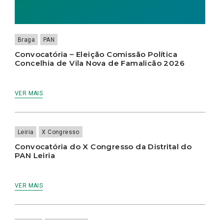
Braga
PAN
Convocatória – Eleição Comissão Política
Concelhia de Vila Nova de Famalicão 2026
VER MAIS
Leiria
X Congresso
Convocatória do X Congresso da Distrital do
PAN Leiria
VER MAIS