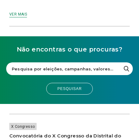
VER MAIS
Não encontras o que procuras?
PESQUISAR
X Congresso
Convocatória do X Congresso da Distrital do