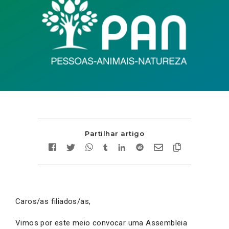
Partilhar artigo
Caros/as filiados/as,
Vimos por este meio convocar uma Assembleia