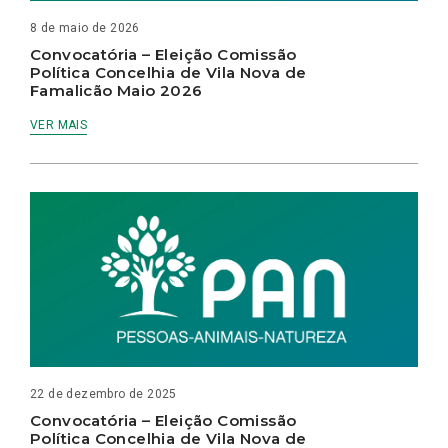
8 de maio de 2026
Convocatória – Eleição Comissão
Política Concelhia de Vila Nova de
Famalicão Maio 2026
VER MAIS
22 de dezembro de 2025
Convocatória – Eleição Comissão
Política Concelhia de Vila Nova de