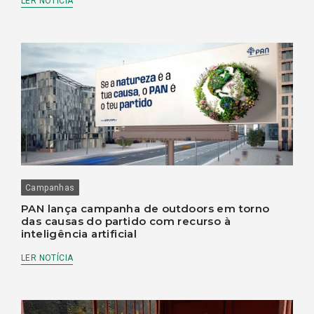
LER NOTÍCIA
Campanhas
PAN lança campanha de outdoors em torno
das causas do partido com recurso à
inteligência artificial
LER NOTÍCIA