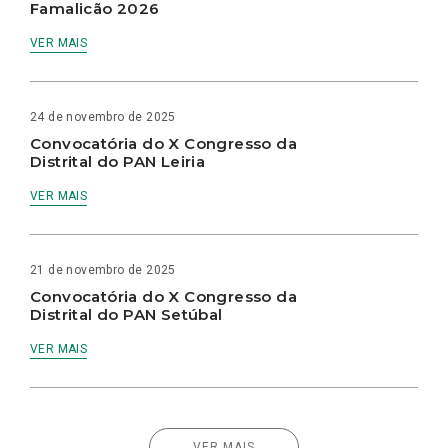
Famalicão 2026
VER MAIS
24 de novembro de 2025
Convocatória do X Congresso da
Distrital do PAN Leiria
VER MAIS
21 de novembro de 2025
Convocatória do X Congresso da
Distrital do PAN Setúbal
VER MAIS
VER MAIS