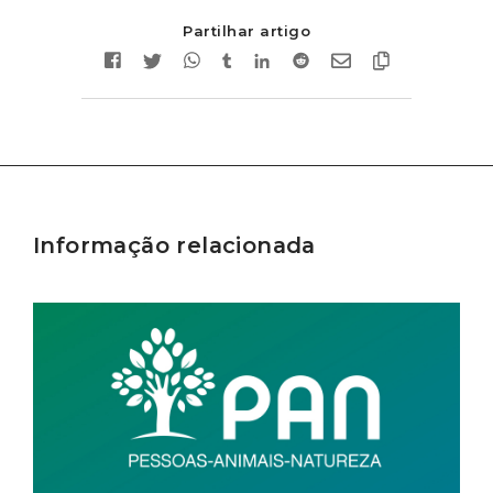
Partilhar artigo
Informação relacionada