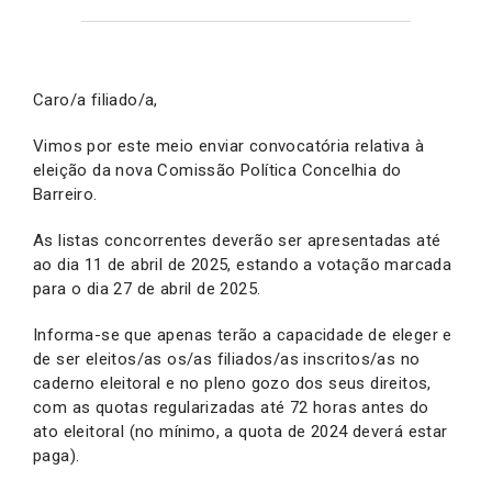
Caro/a filiado/a,
Vimos por este meio enviar convocatória relativa à
eleição da nova Comissão Política Concelhia do
Barreiro.
As listas concorrentes deverão ser apresentadas até
ao dia 11 de abril de 2025, estando a votação marcada
para o dia 27 de abril de 2025.
Informa-se que apenas terão a capacidade de eleger e
de ser eleitos/as os/as filiados/as inscritos/as no
caderno eleitoral e no pleno gozo dos seus direitos,
com as quotas regularizadas até 72 horas antes do
ato eleitoral (no mínimo, a quota de 2024 deverá estar
paga).