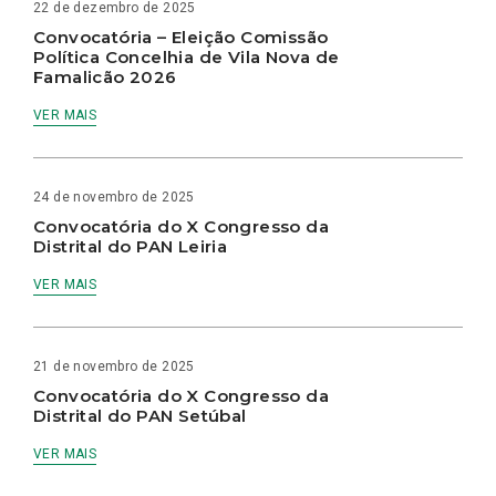
22 de dezembro de 2025
Convocatória – Eleição Comissão
Política Concelhia de Vila Nova de
Famalicão 2026
VER MAIS
24 de novembro de 2025
Convocatória do X Congresso da
Distrital do PAN Leiria
VER MAIS
21 de novembro de 2025
Convocatória do X Congresso da
Distrital do PAN Setúbal
VER MAIS