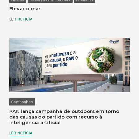
Elevar o mar
LER NOTÍCIA
Campanhas
PAN lança campanha de outdoors em torno
das causas do partido com recurso à
inteligência artificial
LER NOTÍCIA