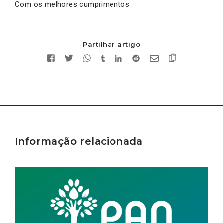
Com os melhores cumprimentos
Partilhar artigo
Informação relacionada