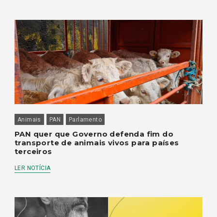
Animais
PAN
Parlamento
PAN quer que Governo defenda fim do
transporte de animais vivos para países
terceiros
LER NOTÍCIA