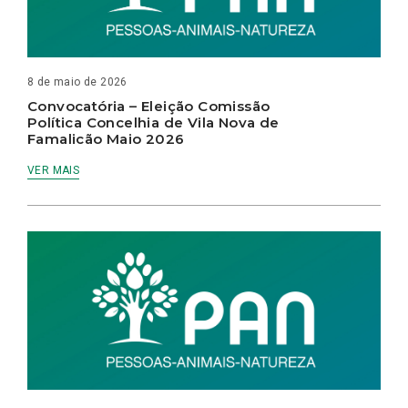
8 de maio de 2026
Convocatória – Eleição Comissão
Política Concelhia de Vila Nova de
Famalicão Maio 2026
VER MAIS