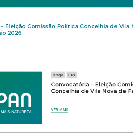
– Eleição Comissão Política Concelhia de Vila
io 2026
Braga
PAN
Convocatória – Eleição Comi
Concelhia de Vila Nova de 
VER MAIS