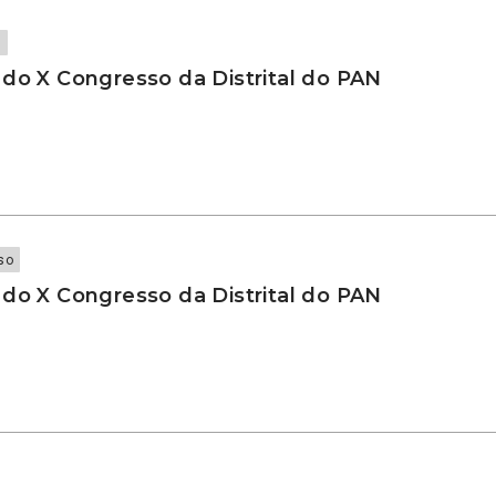
o
 do X Congresso da Distrital do PAN
so
 do X Congresso da Distrital do PAN