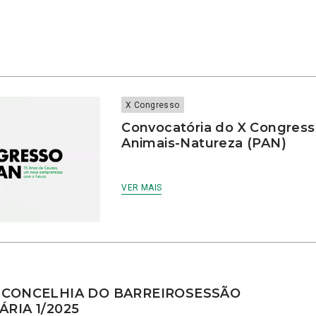
a
X Congresso
Convocatória do X Congress
Animais-Natureza (PAN)
VER MAIS
 CONCELHIA DO BARREIROSESSÃO
RIA 1/2025