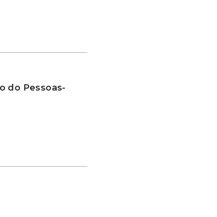
o do Pessoas-