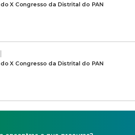
 do X Congresso da Distrital do PAN
 do X Congresso da Distrital do PAN