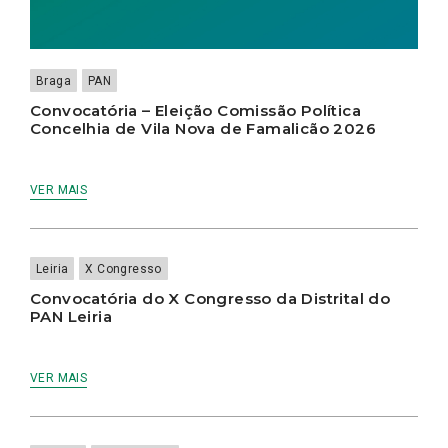
Braga
PAN
Convocatória – Eleição Comissão Política
Concelhia de Vila Nova de Famalicão 2026
VER MAIS
Leiria
X Congresso
Convocatória do X Congresso da Distrital do
PAN Leiria
VER MAIS