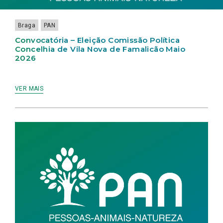
2026
Braga
PAN
Convocatória – Eleição Comissão Política
Concelhia de Vila Nova de Famalicão Maio
2026
VER MAIS