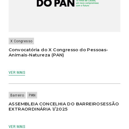
X Congresso
Convocatória do X Congresso do Pessoas-
Animais-Natureza (PAN)
VER MAIS
Barreiro
PAN
ASSEMBLEIA CONCELHIA DO BARREIROSESSÃO
EXTRAORDINÁRIA 1/2025
VER MAIS