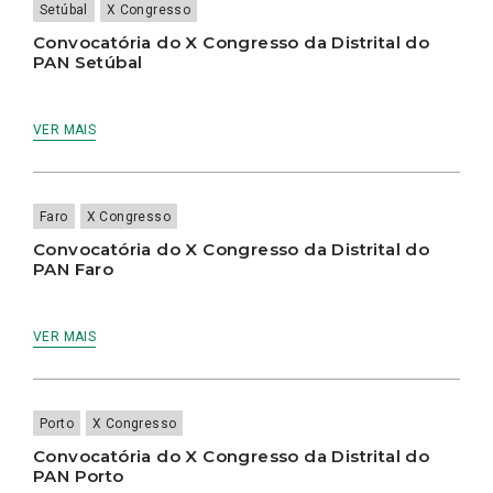
Setúbal
X Congresso
Convocatória do X Congresso da Distrital do
PAN Setúbal
VER MAIS
Faro
X Congresso
Convocatória do X Congresso da Distrital do
PAN Faro
VER MAIS
Porto
X Congresso
Convocatória do X Congresso da Distrital do
PAN Porto