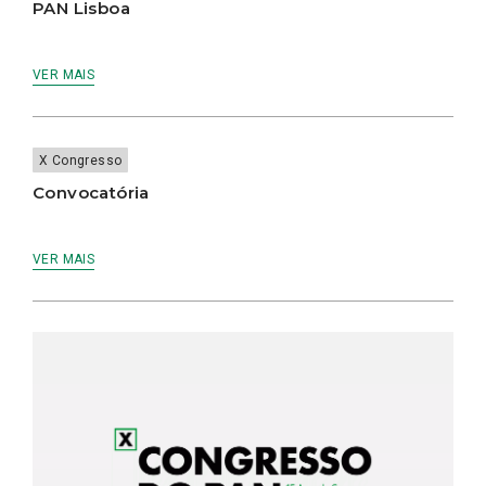
PAN Lisboa
VER MAIS
X Congresso
Convocatória
VER MAIS