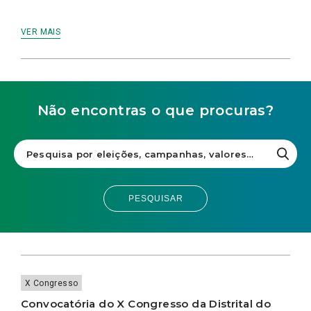
VER MAIS
Não encontras o que procuras?
PESQUISAR
X Congresso
Convocatória do X Congresso da Distrital do