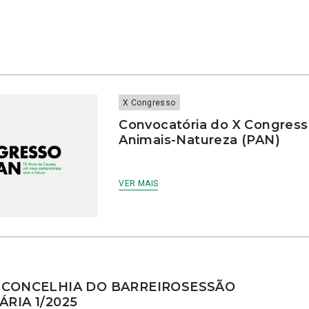
a
X Congresso
Convocatória do X Congress
Animais-Natureza (PAN)
VER MAIS
 CONCELHIA DO BARREIROSESSÃO
RIA 1/2025