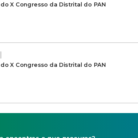
 do X Congresso da Distrital do PAN
 do X Congresso da Distrital do PAN