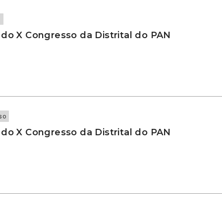
o
 do X Congresso da Distrital do PAN
so
 do X Congresso da Distrital do PAN