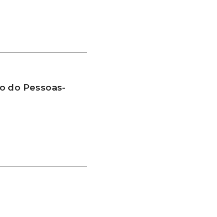
o do Pessoas-