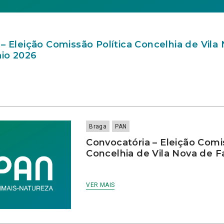
– Eleição Comissão Política Concelhia de Vila
io 2026
Braga
PAN
Convocatória – Eleição Comi
Concelhia de Vila Nova de 
VER MAIS