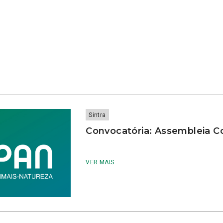
Sintra
Convocatória: Assembleia Co
VER MAIS