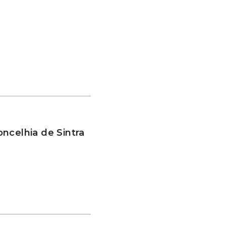
ncelhia de Sintra