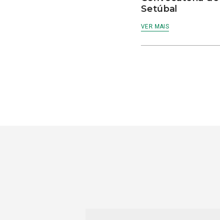
Setúbal
VER MAIS