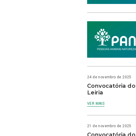
24 de novembro de 2025
Convocatória do
Leiria
VER MAIS
21 de novembro de 2025
Convocatória do