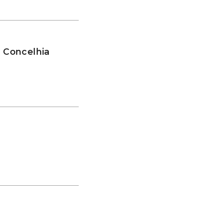
a Concelhia