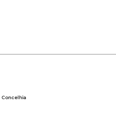
a Concelhia