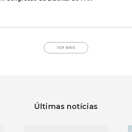
VER MAIS
Últimas notícias