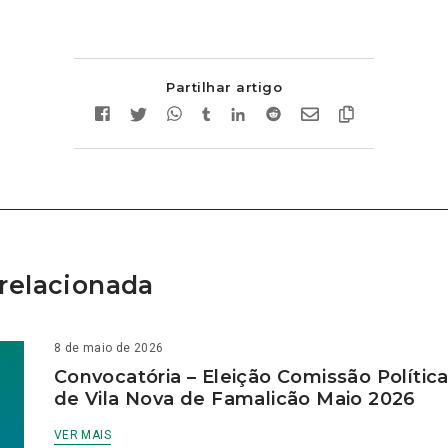
Partilhar artigo
relacionada
8 de maio de 2026
Convocatória – Eleição Comissão Polític
de Vila Nova de Famalicão Maio 2026
VER MAIS