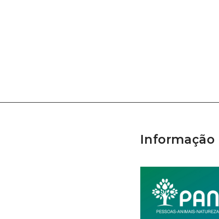
Informação 