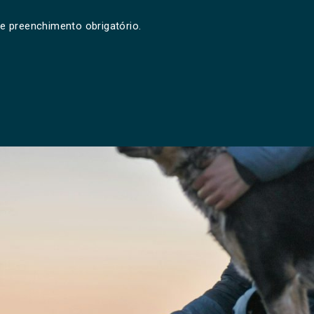
e preenchimento obrigatório.