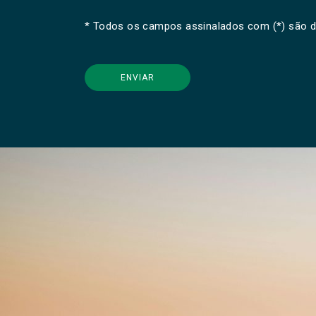
* Todos os campos assinalados com (*) são d