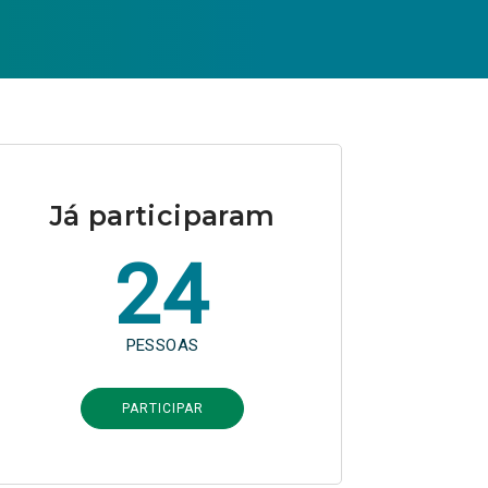
Já participaram
24
PESSOAS
PARTICIPAR