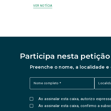
VER NOTÍCIA
Participa nesta petição
Preenche o nome, a localidade e
Ao assinalar esta caixa, autorizo expre
Ao assinalar esta caixa, confirmo a subs