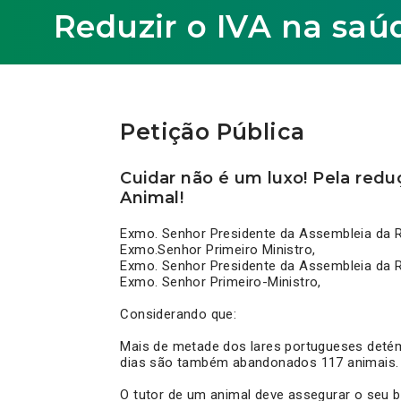
Reduzir o IVA na saú
Petição Pública
Cuidar não é um luxo! Pela red
Animal!
Exmo. Senhor Presidente da Assembleia da R
Exmo.Senhor Primeiro Ministro,
Exmo. Senhor Presidente da Assembleia da R
Exmo. Senhor Primeiro-Ministro,
Considerando que:
Mais de metade dos lares portugueses deté
dias são também abandonados 117 animais.
O tutor de um animal deve assegurar o seu b