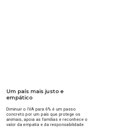
Um país mais justo e
empático
Diminuir o IVA para 6% é um passo
concreto por um país que protege os
animais, apoia as famílias e reconhece o
valor da empatia e da responsabilidade