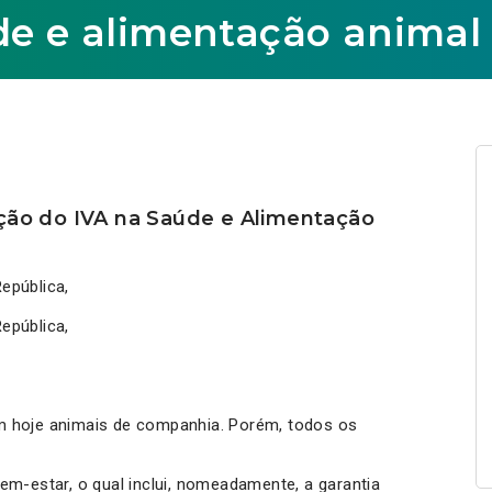
de e alimentação animal
ução do IVA na Saúde e Alimentação
epública,
epública,
m hoje animais de companhia. Porém, todos os
em-estar, o qual inclui, nomeadamente, a garantia