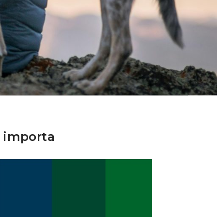
a importa