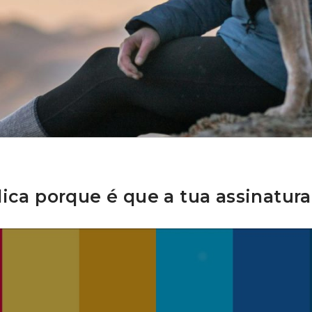
lica porque é que a tua assinatur