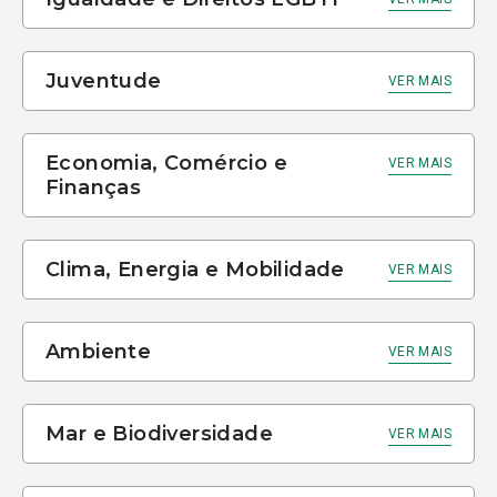
Juventude
VER MAIS
Economia, Comércio e
VER MAIS
Finanças
Clima, Energia e Mobilidade
VER MAIS
Ambiente
VER MAIS
Mar e Biodiversidade
VER MAIS