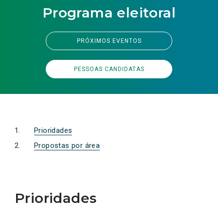
Programa eleitoral
PRÓXIMOS EVENTOS
PESSOAS CANDIDATAS
Prioridades
Propostas por área
Prioridades