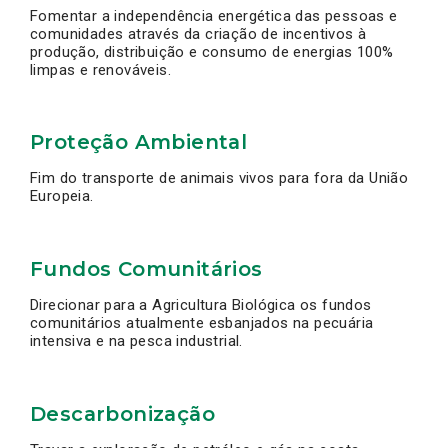
Fomentar a independência energética das pessoas e
comunidades através da criação de incentivos à
produção, distribuição e consumo de energias 100%
limpas e renováveis.
Proteção Ambiental
Fim do transporte de animais vivos para fora da União
Europeia.
Fundos Comunitários
Direcionar para a Agricultura Biológica os fundos
comunitários atualmente esbanjados na pecuária
intensiva e na pesca industrial.
Descarbonização