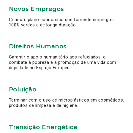
Novos Empregos
Criar um plano económico que fomente empregos
100% verdes e de longa duração.
Direitos Humanos
Garantir o apoio humanitário aos refugiados, o
combate à pobreza e a promoção de uma vida com
dignidade no Espaço Europeu.
Poluição
Terminar com o uso de microplásticos em cosméticos,
produtos de limpeza e de higiene.
Transição Energética