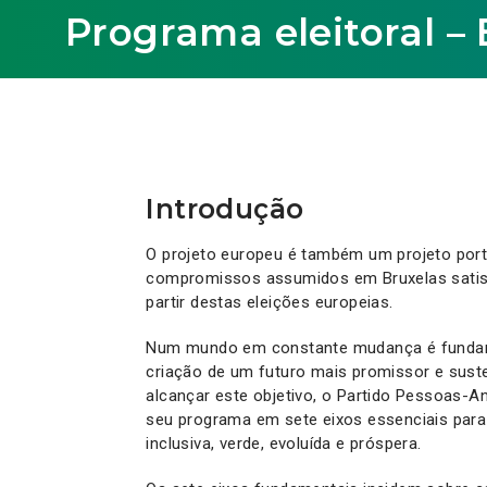
Programa eleitoral –
Introdução
O projeto europeu é também um projeto port
compromissos assumidos em Bruxelas satis
partir destas eleições europeias.
Num mundo em constante mudança é fundame
criação de um futuro mais promissor e suste
alcançar este objetivo, o Partido Pessoas-A
seu programa em sete eixos essenciais para
inclusiva, verde, evoluída e próspera.