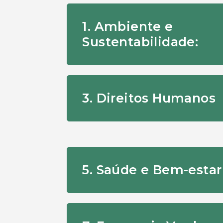
1. Ambiente e
Sustentabilidade:
3. Direitos Humanos
5. Saúde e Bem-estar