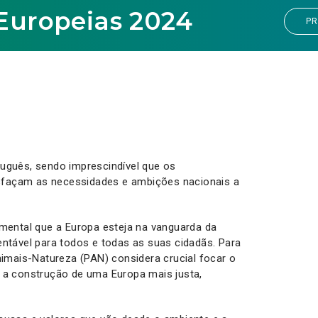
 Europeias 2024
PR
uguês, sendo imprescindível que os
façam as necessidades e ambições nacionais a
ntal que a Europa esteja na vanguarda da
ntável para todos e todas as suas cidadãs. Para
nimais-Natureza (PAN) considera crucial focar o
 a construção de uma Europa mais justa,