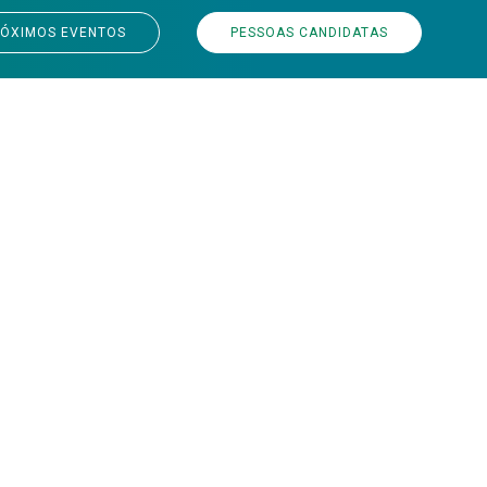
ÓXIMOS EVENTOS
PESSOAS CANDIDATAS