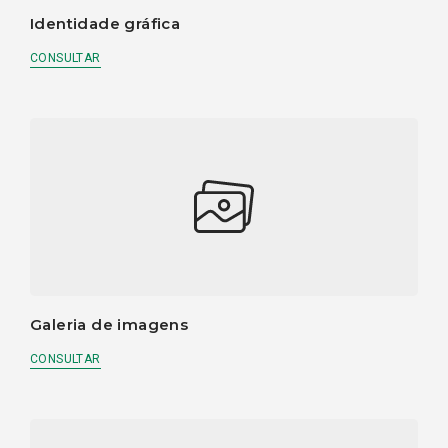
Identidade gráfica
CONSULTAR
Galeria de imagens
CONSULTAR