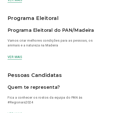
VER MAIS
Programa Eleitoral
Programa Eleitoral do PAN/Madeira
Vamos criar melhores condições para as pessoas, os
animais e a natureza na Madeira
VER MAIS
Pessoas Candidatas
Quem te representa?
Fica a conhecer os rostos da equipa do PAN às
#Regionais2024