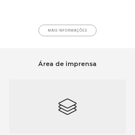
MAIS INFORMAÇÕES
Área de imprensa