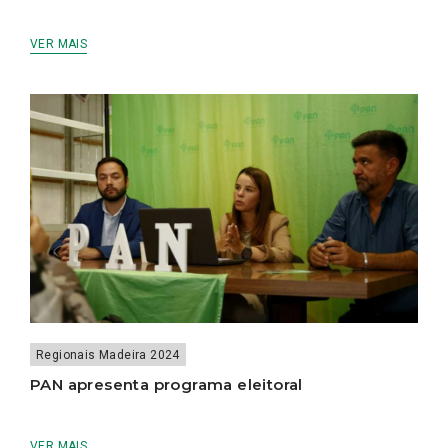
VER MAIS
Regionais Madeira 2024
PAN apresenta programa eleitoral
VER MAIS