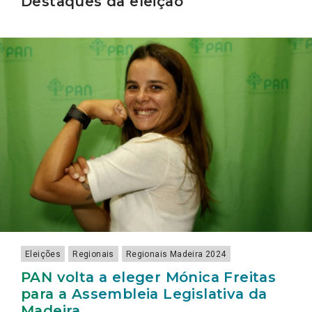
Destaques da eleição
Eleições
Regionais
Regionais Madeira 2024
PAN volta a eleger Mónica Freitas
para a Assembleia Legislativa da
Madeira