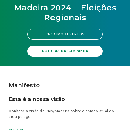
Madeira 2024 – Eleições
Regionais
PRÓXIMOS EVENTOS
NOTÍCIAS DA CAMPANHA
Manifesto
Esta é a nossa visão
Conhece a visão do PAN/Madeira sobre o estado atual do
arquipélago