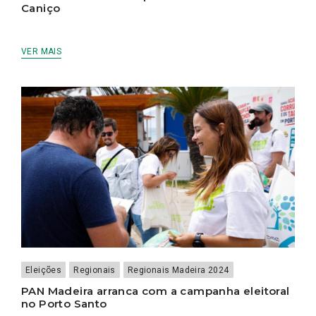
Caniço
VER MAIS
Eleições
Regionais
Regionais Madeira 2024
PAN Madeira arranca com a campanha eleitoral
no Porto Santo