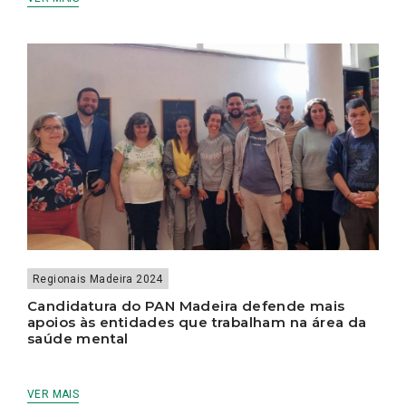
Regionais Madeira 2024
Candidatura do PAN Madeira defende mais
apoios às entidades que trabalham na área da
saúde mental
VER MAIS