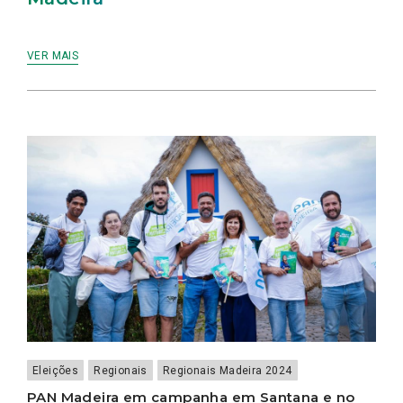
VER MAIS
Eleições
Regionais
Regionais Madeira 2024
PAN Madeira em campanha em Santana e no