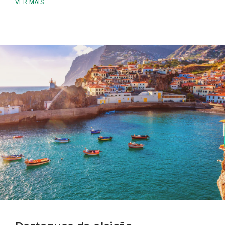
VER MAIS