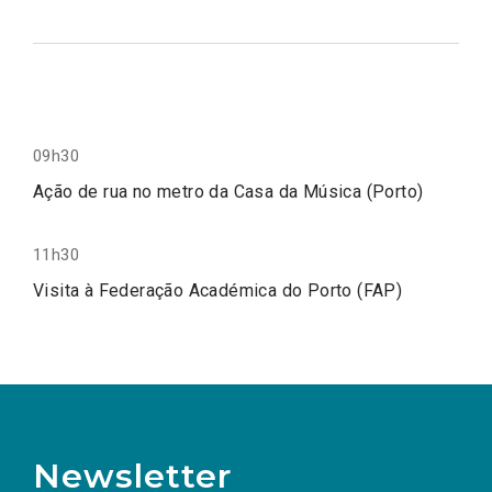
09h30
Ação de rua no metro da Casa da Música (Porto)
11h30
Visita à Federação Académica do Porto (FAP)
Newsletter