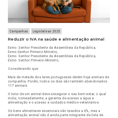
Campanhas
Legislativas 2025
Reduzir o IVA na saúde e alimentação animal
Exmo. Senhor Presidente da Assembleia da República,
Exmo.Senhor Primeiro Ministro,
Exmo. Senhor Presidente da Assembleia da República,
Exmo. Senhor Primeiro-Ministro,
Considerando que:
Mais de metade dos lares portugueses detém hoje animais de
companhia. Porém, todos os dias são também abandonados
117 animais.
O tutor de um animal deve assegurar o seu bem-estar, o qual
inclui, nomeadamente, a garantia de acesso a água e
alimentação e o acesso a cuidados médico-veterinários.
Os bens alimentares essenciais são taxados a 6%, mas a
alimentação animal não é ainda parte integrante da lista de