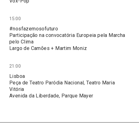
Vox-Pop
15:00
#nosfazemosofuturo
Participação na convocatória Europeia pela Marcha
pelo Clima
Largo de Camões + Martim Moniz
21:00
Lisboa
Peça de Teatro Paródia Nacional, Teatro Maria
Vitória
Avenida da Liberdade, Parque Mayer