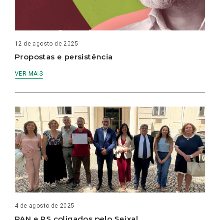
12 de agosto de 2025
Propostas e persistência
VER MAIS
4 de agosto de 2025
PAN e PS coligados pelo Seixal