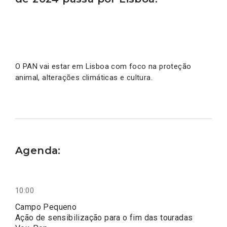
O PAN vai estar em Lisboa com foco na proteção
animal, alterações climáticas e cultura.
Agenda:
10:00
Campo Pequeno
Ação de sensibilização para o fim das touradas