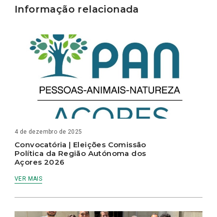
Informação relacionada
4 de dezembro de 2025
Convocatória | Eleições Comissão
Política da Região Autónoma dos
Açores 2026
VER MAIS