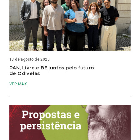
13 de agosto de 2025
PAN, Livre e BE juntos pelo futuro
de Odivelas
VER MAIS