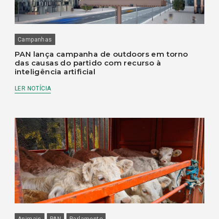
Campanhas
PAN lança campanha de outdoors em torno
das causas do partido com recurso à
inteligência artificial
LER NOTÍCIA
Animais
PAN
Parlamento