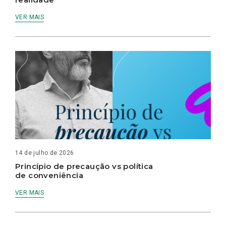
VER MAIS
14 de julho de 2026
Princípio de precaução vs política
de conveniência
VER MAIS