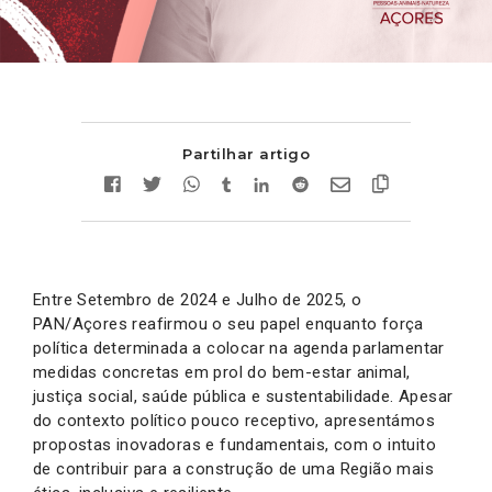
Partilhar artigo
Entre Setembro de 2024 e Julho de 2025, o
PAN/Açores reafirmou o seu papel enquanto força
política determinada a colocar na agenda parlamentar
medidas concretas em prol do bem-estar animal,
justiça social, saúde pública e sustentabilidade. Apesar
do contexto político pouco receptivo, apresentámos
propostas inovadoras e fundamentais, com o intuito
de contribuir para a construção de uma Região mais