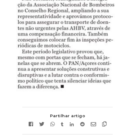
Partilhar artigo