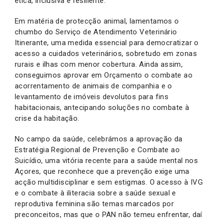
ética, inclusiva e resiliente.
Em matéria de protecção animal, lamentamos o
chumbo do Serviço de Atendimento Veterinário
Itinerante, uma medida essencial para democratizar o
acesso a cuidados veterinários, sobretudo em zonas
rurais e ilhas com menor cobertura. Ainda assim,
conseguimos aprovar em Orçamento o combate ao
acorrentamento de animais de companhia e o
levantamento de imóveis devolutos para fins
habitacionais, antecipando soluções no combate à
crise da habitação.
No campo da saúde, celebrámos a aprovação da
Estratégia Regional de Prevenção e Combate ao
Suicídio, uma vitória recente para a saúde mental nos
Açores, que reconhece que a prevenção exige uma
acção multidisciplinar e sem estigmas. O acesso à IVG
e o combate à iliteracia sobre a saúde sexual e
reprodutiva feminina são temas marcados por
preconceitos, mas que o PAN não temeu enfrentar, daí