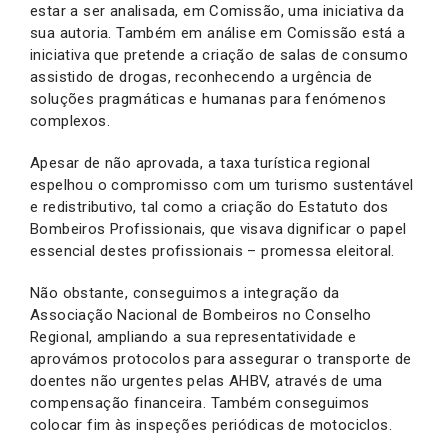
estar a ser analisada, em Comissão, uma iniciativa da
sua autoria. Também em análise em Comissão está a
iniciativa que pretende a criação de salas de consumo
assistido de drogas, reconhecendo a urgência de
soluções pragmáticas e humanas para fenómenos
complexos.
Apesar de não aprovada, a taxa turística regional
espelhou o compromisso com um turismo sustentável
e redistributivo, tal como a criação do Estatuto dos
Bombeiros Profissionais, que visava dignificar o papel
essencial destes profissionais – promessa eleitoral.
Não obstante, conseguimos a integração da
Associação Nacional de Bombeiros no Conselho
Regional, ampliando a sua representatividade e
aprovámos protocolos para assegurar o transporte de
doentes não urgentes pelas AHBV, através de uma
compensação financeira. Também conseguimos
colocar fim às inspeções periódicas de motociclos.