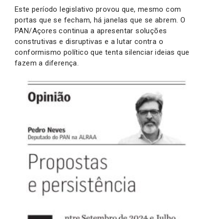
Este período legislativo provou que, mesmo com
portas que se fecham, há janelas que se abrem. O
PAN/Açores continua a apresentar soluções
construtivas e disruptivas e a lutar contra o
conformismo político que tenta silenciar ideias que
fazem a diferença.