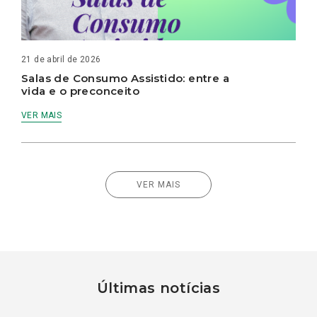
21 de abril de 2026
Salas de Consumo Assistido: entre a
vida e o preconceito
VER MAIS
VER MAIS
Últimas notícias