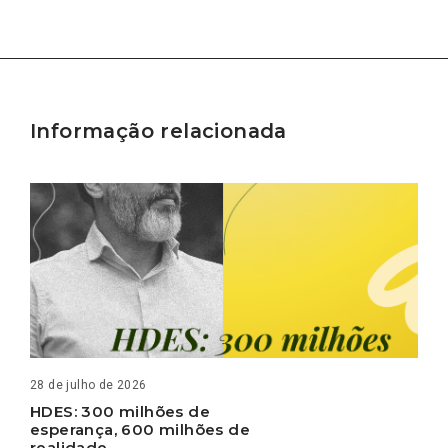
Informação relacionada
28 de julho de 2026
HDES: 300 milhões de
esperança, 600 milhões de
realidade