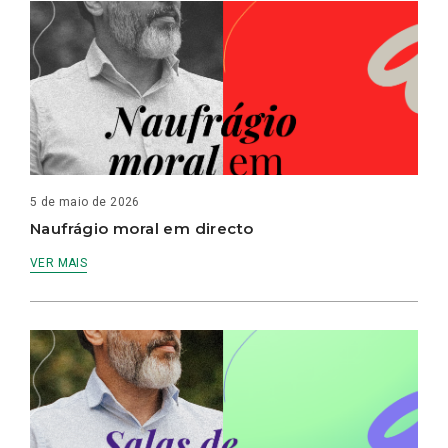
5 de maio de 2026
Naufrágio moral em directo
VER MAIS