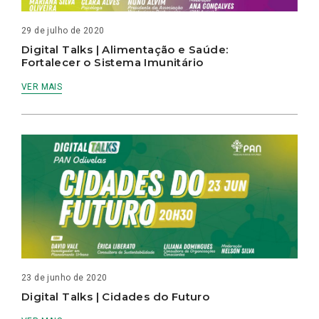
29 de julho de 2020
Digital Talks | Alimentação e Saúde:
Fortalecer o Sistema Imunitário
VER MAIS
23 de junho de 2020
Digital Talks | Cidades do Futuro