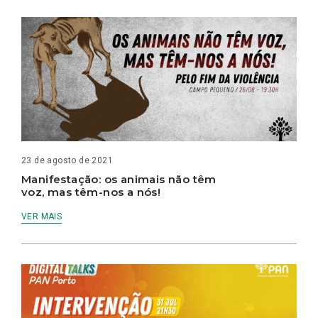
23 de agosto de 2021
Manifestação: os animais não têm
voz, mas têm-nos a nós!
VER MAIS