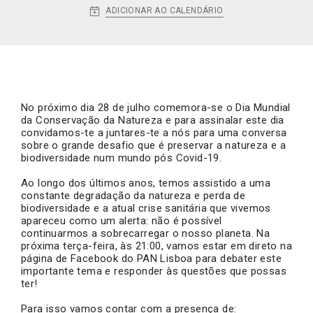
ADICIONAR AO CALENDÁRIO
No próximo dia 28 de julho comemora-se o Dia Mundial
da Conservação da Natureza e para assinalar este dia
convidamos-te a juntares-te a nós para uma conversa
sobre o grande desafio que é preservar a natureza e a
biodiversidade num mundo pós Covid-19.
Ao longo dos últimos anos, temos assistido a uma
constante degradação da natureza e perda de
biodiversidade e a atual crise sanitária que vivemos
apareceu como um alerta: não é possível
continuarmos a sobrecarregar o nosso planeta. Na
próxima terça-feira, às 21:00, vamos estar em direto na
página de Facebook do PAN Lisboa para debater este
importante tema e responder às questões que possas
ter!
Para isso vamos contar com a presença de: