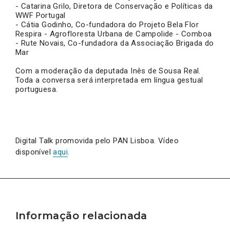
- Catarina Grilo, Diretora de Conservação e Políticas da
WWF Portugal
- Cátia Godinho, Co-fundadora do Projeto Bela Flor
Respira - Agrofloresta Urbana de Campolide - Comboa
- Rute Novais, Co-fundadora da Associação Brigada do
Mar
Com a moderação da deputada Inês de Sousa Real.
Toda a conversa será interpretada em língua gestual
portuguesa.
Digital Talk promovida pelo PAN Lisboa. Vídeo
disponível
aqui
.
Informação relacionada