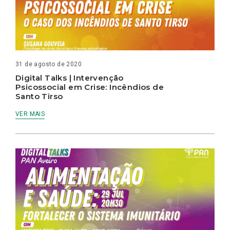
31 de agosto de 2020
Digital Talks | Intervenção
Psicossocial em Crise: Incêndios de
Santo Tirso
VER MAIS