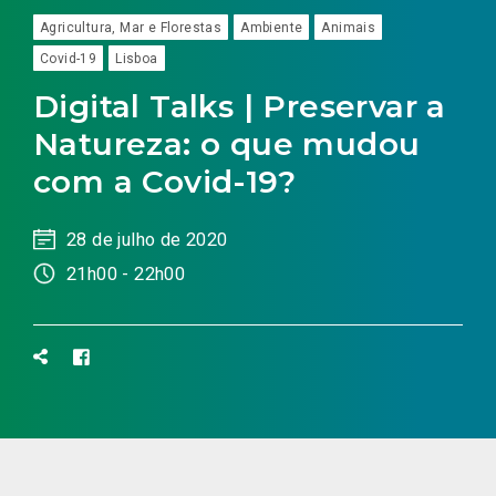
Agricultura, Mar e Florestas
Ambiente
Animais
Covid-19
Lisboa
Digital Talks | Preservar a
Natureza: o que mudou
com a Covid-19?
28 de julho de 2020
21h00 - 22h00