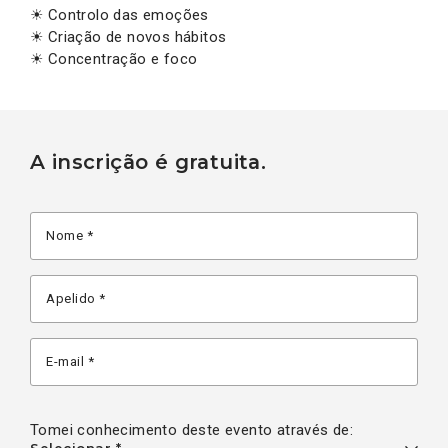
☀ Controlo das emoções
☀ Criação de novos hábitos
☀ Concentração e foco
A inscrição é gratuita.
Tomei conhecimento deste evento através de: