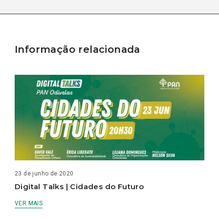
Informação relacionada
23 de junho de 2020
Digital Talks | Cidades do Futuro
VER MAIS