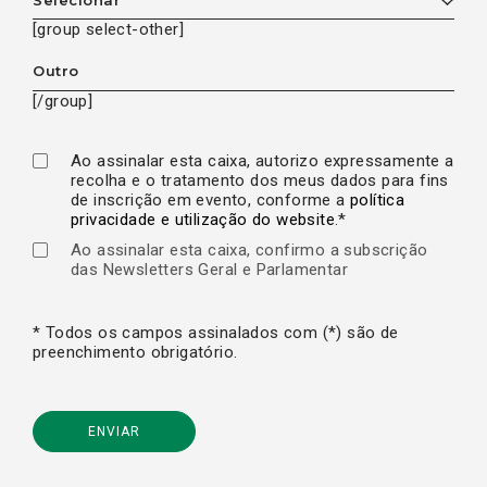
[group select-other]
[/group]
Ao assinalar esta caixa, autorizo expressamente a
recolha e o tratamento dos meus dados para fins
de inscrição em evento, conforme a
política
privacidade e utilização do website
.*
Ao assinalar esta caixa, confirmo a subscrição
das Newsletters Geral e Parlamentar
* Todos os campos assinalados com (*) são de
preenchimento obrigatório.