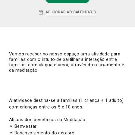
ADICIONAR AO CALENDÁRIO
Vamos receber no nosso espaço uma atividade para
famílias com o intuito de partilhar a interação entre
famílias, com alegria e amor, através do relaxamento e
da meditação.
A atividade destina-se a famílias (1 criança + 1 adulto)
com crianças entre os 5 e 10 anos.
Alguns dos benefícios da Meditação:
☀ Bem-estar
☀ Desenvolvimento do cérebro