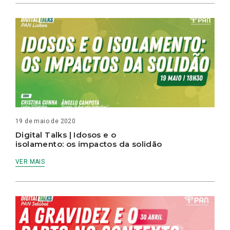
19 de maio de 2020
Digital Talks | Idosos e o
isolamento: os impactos da solidão
VER MAIS