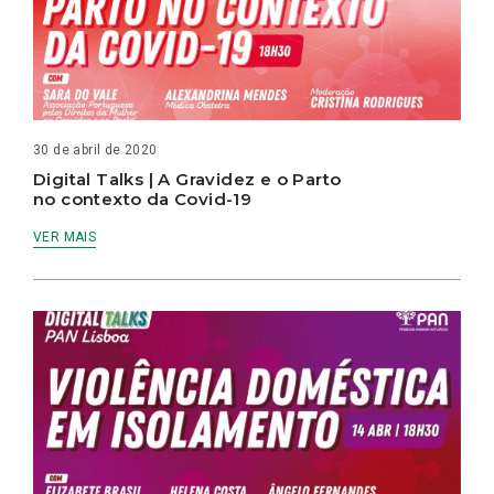
30 de abril de 2020
Digital Talks | A Gravidez e o Parto
no contexto da Covid-19
VER MAIS