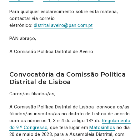
Para qualquer esclarecimento sobre esta matéria,
contactar via correio
eletrónico:
distrital.aveiro@pan.com.pt
PAN abraço,
A Comissão Política Distrital de Aveiro
Convocatória da Comissão Política
Distrital de Lisboa
Caros/as filiados/as,
A Comissão Política Distrital de Lisboa convoca os/as
filiados/as inscritos/as no distrito de Lisboa de acordo
com os números 1, 3 e 4 do artigo 14º do
Regulamento
do 9.º Congresso
, que terá lugar em
Matosinhos
no dia
20 de maio de 2023, para a Assembleia Distrital, com