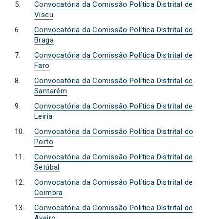
Convocatória da Comissão Política Distrital de
Viseu
Convocatória da Comissão Política Distrital de
Braga
Convocatória da Comissão Política Distrital de
Faro
Convocatória da Comissão Política Distrital de
Santarém
Convocatória da Comissão Política Distrital de
Leiria
Convocatória da Comissão Política Distrital do
Porto
Convocatória da Comissão Política Distrital de
Setúbal
Convocatória da Comissão Política Distrital de
Coimbra
Convocatória da Comissão Política Distrital de
Aveiro