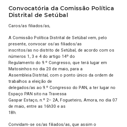
Convocatória da Comissão Política
Distrital de Setúbal
Caros/as filiados/as,
A Comissão Política Distrital de Setúbal vem, pelo
presente, convocar os/as filiados/as
inscritos/as no distrito de Setúbal, de acordo com os
números 1, 3 e 4 do artigo 14º do
Regulamento do 9.º Congresso, que terá lugar em
Matosinhos no dia 20 de maio, para a
Assembleia Distrital, com o ponto único da ordem de
trabalhos a eleição de
delegados/as ao 9.º Congresso do PAN, a ter lugar no
Espaço PAN sito na Travessa
Gaspar Estaço, n.º 2– 2A, Fogueteiro, Amora, no dia 07
de maio, entre as 16h30 e as
18h.
Convidam-se os/as filiados/as, que assim o