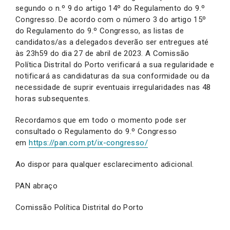
segundo o n.º 9 do artigo 14º do Regulamento do 9.º
Congresso. De acordo com o número 3 do artigo 15º
do Regulamento do 9.º Congresso, as listas de
candidatos/as a delegados deverão ser entregues até
às 23h59 do dia 27 de abril de 2023. A Comissão
Política Distrital do Porto verificará a sua regularidade e
notificará as candidaturas da sua conformidade ou da
necessidade de suprir eventuais irregularidades nas 48
horas subsequentes.
Recordamos que em todo o momento pode ser
consultado o Regulamento do 9.º Congresso
em
https://pan.com.pt/ix-congresso/
Ao dispor para qualquer esclarecimento adicional.
PAN abraço
Comissão Política Distrital do Porto