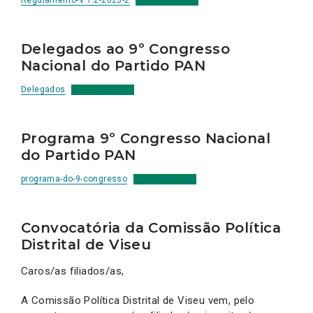
Regulamento-V.1.2-2023-2
DESCARREGAR
Delegados ao 9º Congresso
Nacional do Partido PAN
Delegados
DESCARREGAR
Programa 9º Congresso Nacional
do Partido PAN
programa-do-9-congresso
DESCARREGAR
Convocatória da Comissão Política
Distrital de Viseu
Caros/as filiados/as,
A Comissão Política Distrital de Viseu vem, pelo