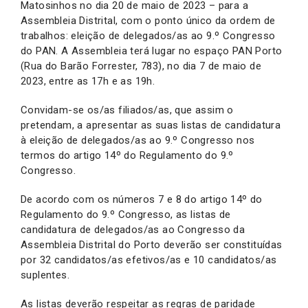
Matosinhos no dia 20 de maio de 2023 – para a
Assembleia Distrital, com o ponto único da ordem de
trabalhos: eleição de delegados/as ao 9.º Congresso
do PAN. A Assembleia terá lugar no espaço PAN Porto
(Rua do Barão Forrester, 783), no dia 7 de maio de
2023, entre as 17h e as 19h.
Convidam-se os/as filiados/as, que assim o
pretendam, a apresentar as suas listas de candidatura
à eleição de delegados/as ao 9.º Congresso nos
termos do artigo 14º do Regulamento do 9.º
Congresso.
De acordo com os números 7 e 8 do artigo 14º do
Regulamento do 9.º Congresso, as listas de
candidatura de delegados/as ao Congresso da
Assembleia Distrital do Porto deverão ser constituídas
por 32 candidatos/as efetivos/as e 10 candidatos/as
suplentes.
As listas deverão respeitar as regras de paridade