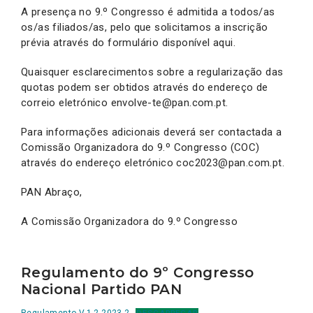
A presença no 9.º Congresso é admitida a todos/as
os/as filiados/as, pelo que solicitamos a inscrição
prévia através do formulário disponível aqui.
Quaisquer esclarecimentos sobre a regularização das
quotas podem ser obtidos através do endereço de
correio eletrónico envolve-te@pan.com.pt.
Para informações adicionais deverá ser contactada a
Comissão Organizadora do 9.º Congresso (COC)
através do endereço eletrónico coc2023@pan.com.pt.
PAN Abraço,
A Comissão Organizadora do 9.º Congresso
Regulamento do 9º Congresso
Nacional Partido PAN