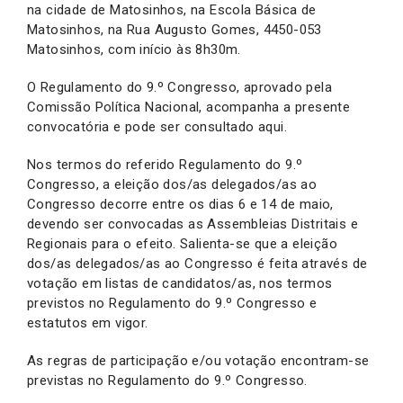
na cidade de Matosinhos, na Escola Básica de
Matosinhos, na Rua Augusto Gomes, 4450-053
Matosinhos, com início às 8h30m.
O Regulamento do 9.º Congresso, aprovado pela
Comissão Política Nacional, acompanha a presente
convocatória e pode ser consultado aqui.
Nos termos do referido Regulamento do 9.º
Congresso, a eleição dos/as delegados/as ao
Congresso decorre entre os dias 6 e 14 de maio,
devendo ser convocadas as Assembleias Distritais e
Regionais para o efeito. Salienta-se que a eleição
dos/as delegados/as ao Congresso é feita através de
votação em listas de candidatos/as, nos termos
previstos no Regulamento do 9.º Congresso e
estatutos em vigor.
As regras de participação e/ou votação encontram-se
previstas no Regulamento do 9.º Congresso.