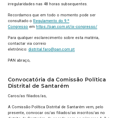
irregularidades nas 48 horas subsequentes.
Recordamos que em todo o momento pode ser
consultado o
Regulamento do 9.º
Congresso
em
https://pan.com.pt/ix-congresso/
Para qualquer esclarecimento sobre esta matéria,
contactar via correio
eletrónico:
distrital.faro@pan.com.pt
PAN abraço,
Convocatória da Comissão Política
Distrital de Santarém
Caros/as filiados/as,
A Comissão Política Distrital de Santarém vem, pelo
presente, convocar os/as filiados/as inscritos/as no