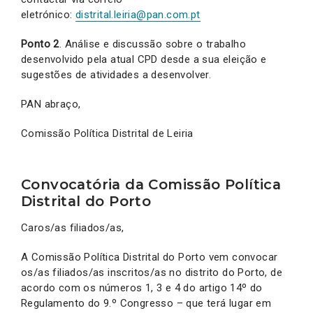
eletrónico:
distrital.leiria@pan.com.pt
Ponto 2
. Análise e discussão sobre o trabalho
desenvolvido pela atual CPD desde a sua eleição e
sugestões de atividades a desenvolver.
PAN abraço,
Comissão Política Distrital de Leiria
Convocatória da Comissão Política
Distrital do Porto
Caros/as filiados/as,
A Comissão Política Distrital do Porto vem convocar
os/as filiados/as inscritos/as no distrito do Porto, de
acordo com os números 1, 3 e 4 do artigo 14º do
Regulamento do 9.º Congresso – que terá lugar em