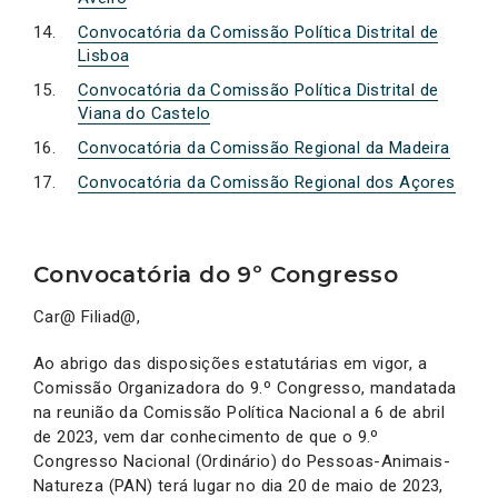
Convocatória da Comissão Política Distrital de
Lisboa
Convocatória da Comissão Política Distrital de
Viana do Castelo
Convocatória da Comissão Regional da Madeira
Convocatória da Comissão Regional dos Açores
Convocatória do 9º Congresso
Car@ Filiad@,
Ao abrigo das disposições estatutárias em vigor, a
Comissão Organizadora do 9.º Congresso, mandatada
na reunião da Comissão Política Nacional a 6 de abril
de 2023, vem dar conhecimento de que o 9.º
Congresso Nacional (Ordinário) do Pessoas-Animais-
Natureza (PAN) terá lugar no dia 20 de maio de 2023,