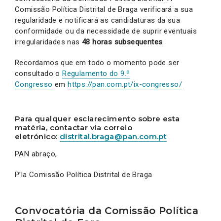
Comissão Política Distrital de Braga verificará a sua
regularidade e notificará as candidaturas da sua
conformidade ou da necessidade de suprir eventuais
irregularidades nas
48 horas subsequentes
.
Recordamos que em todo o momento pode ser
consultado o
Regulamento do 9.º
Congresso
em
https://pan.com.pt/ix-congresso/
Para qualquer esclarecimento sobre esta
matéria, contactar via correio
eletrónico:
distrital.braga@pan.com.pt
PAN abraço,
P’la Comissão Política Distrital de Braga
Convocatória da Comissão Política