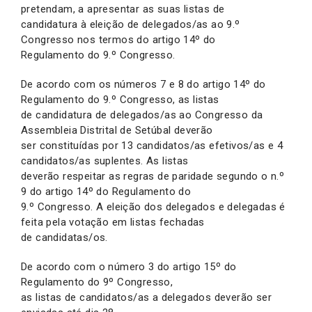
pretendam, a apresentar as suas listas de
candidatura à eleição de delegados/as ao 9.º
Congresso nos termos do artigo 14º do
Regulamento do 9.º Congresso.
De acordo com os números 7 e 8 do artigo 14º do
Regulamento do 9.º Congresso, as listas
de candidatura de delegados/as ao Congresso da
Assembleia Distrital de Setúbal deverão
ser constituídas por 13 candidatos/as efetivos/as e 4
candidatos/as suplentes. As listas
deverão respeitar as regras de paridade segundo o n.º
9 do artigo 14º do Regulamento do
9.º Congresso. A eleição dos delegados e delegadas é
feita pela votação em listas fechadas
de candidatas/os.
De acordo com o número 3 do artigo 15º do
Regulamento do 9º Congresso,
as listas de candidatos/as a delegados deverão ser