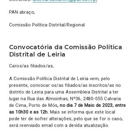
PAN abraço,
Comissão Política Distrital/Regional
Convocatória da Comissão Política
Distrital de Leiria
Caros/as filiados/as,
A Comissão Política Distrital de Leiria vem, pelo
presente, convocar os/as filiados/as inscritos/as no
distrito de Leiria para uma Assembleia Distrital a ter
lugar na Rua das Almoinhas, Nº36, 2480-055 Calvaria
de Cima, Porto de Mós
, no
dia 7 de Maio de 2023, entre
as 10h30 e as 12h.
Mais se informa que este local
pode ter de sofrer alterações, pelo que se for o caso,
será reenviado email com a devida atualização.