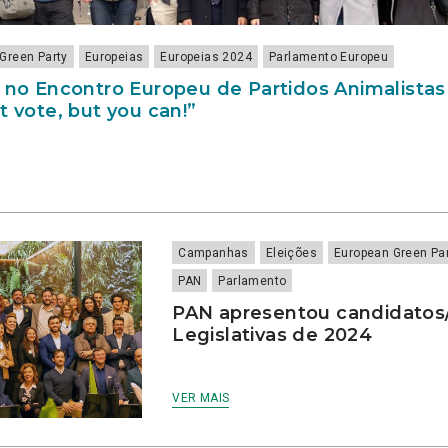
Green Party
Europeias
Europeias 2024
Parlamento Europeu
a no Encontro Europeu de Partidos Animalistas
t vote, but you can!”
Campanhas
Eleições
European Green Pa
PAN
Parlamento
PAN apresentou candidatos/
Legislativas de 2024
VER MAIS