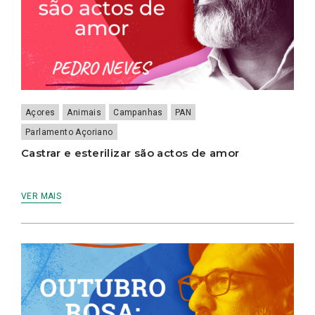
Açores
Animais
Campanhas
PAN
Parlamento Açoriano
Castrar e esterilizar são actos de amor
VER MAIS