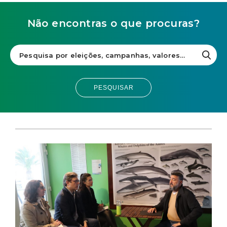
Não encontras o que procuras?
PESQUISAR