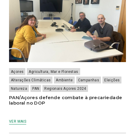
Açores
Agricultura, Mar e Florestas
Alterações Climáticas
Ambiente
Campanhas
Eleições
Natureza
PAN
Regionais Açores 2024
PAN/Açores defende combate à precariedade
laboral no DOP
VER MAIS