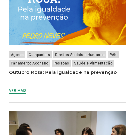
Açores
Campanhas
Direitos Sociais e Humanos
PAN
Parlamento Açoriano
Pessoas
Saúde e Alimentação
Outubro Rosa: Pela igualdade na prevenção
VER MAIS