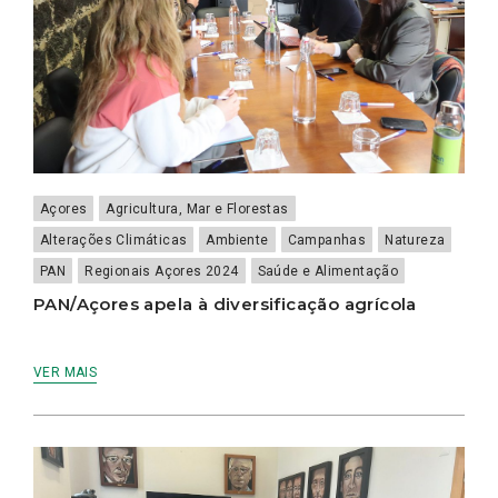
Açores
Agricultura, Mar e Florestas
Alterações Climáticas
Ambiente
Campanhas
Natureza
PAN
Regionais Açores 2024
Saúde e Alimentação
PAN/Açores apela à diversificação agrícola
VER MAIS