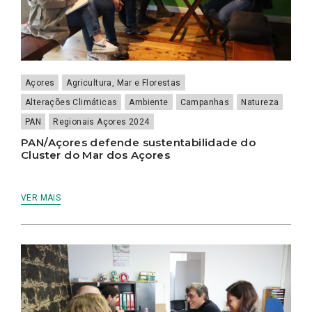
Açores
Agricultura, Mar e Florestas
Alterações Climáticas
Ambiente
Campanhas
Natureza
PAN
Regionais Açores 2024
PAN/Açores defende sustentabilidade do
Cluster do Mar dos Açores
VER MAIS