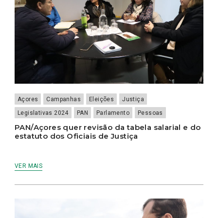
Açores
Campanhas
Eleições
Justiça
Legislativas 2024
PAN
Parlamento
Pessoas
PAN/Açores quer revisão da tabela salarial e do
estatuto dos Oficiais de Justiça
VER MAIS