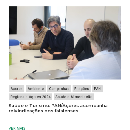
Açores
Ambiente
Campanhas
Eleições
PAN
Regionais Açores 2024
Saúde e Alimentação
Saúde e Turismo: PAN/Açores acompanha
reivindicações dos faialenses
VER MAIS