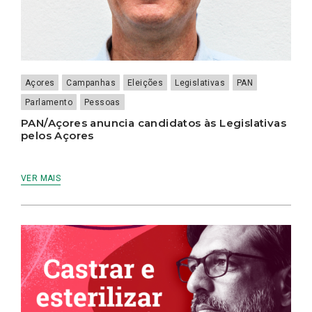
Açores
Campanhas
Eleições
Legislativas
PAN
Parlamento
Pessoas
PAN/Açores anuncia candidatos às Legislativas
pelos Açores
VER MAIS