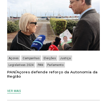
Açores
Campanhas
Eleições
Justiça
Legislativas 2024
PAN
Parlamento
PAN/Açores defende reforço da Autonomia da
Região
VER MAIS