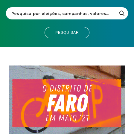
PESQUISAR