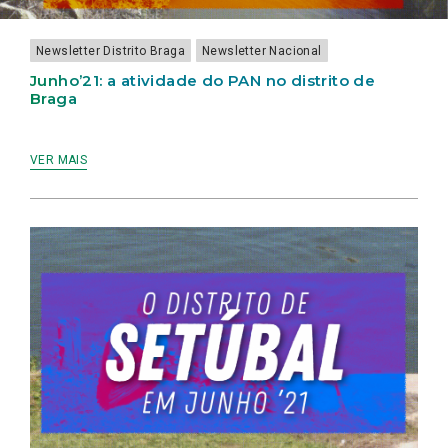
Newsletter Distrito Braga
Newsletter Nacional
Junho’21: a atividade do PAN no distrito de
Braga
VER MAIS