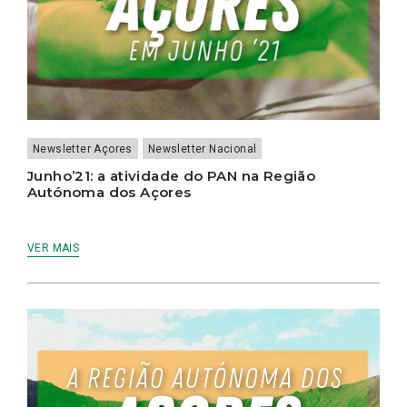
Newsletter Açores
Newsletter Nacional
Junho’21: a atividade do PAN na Região
Autónoma dos Açores
VER MAIS