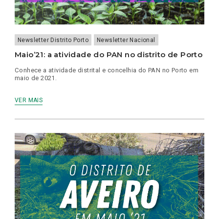
Newsletter Distrito Porto
Newsletter Nacional
Maio’21: a atividade do PAN no distrito de Porto
Conhece a atividade distrital e concelhia do PAN no Porto em
maio de 2021.
VER MAIS