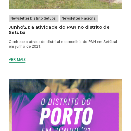
Newsletter Distrito Setúbal
Newsletter Nacional
Junho’21: a atividade do PAN no distrito de
Setúbal
Conhece a atividade distrital e concelhia do PAN em Setúbal
em junho de 2021.
VER MAIS