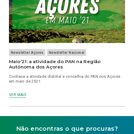
Newsletter Açores
Newsletter Nacional
Maio’21: a atividade do PAN na Região
Autónoma dos Açores
Conhece a atividade distrital e concelhia do PAN nos Açores
em maio de 2021.
VER MAIS
Não encontras o que procuras?