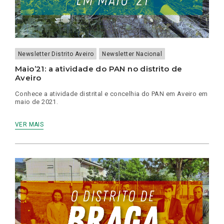
Newsletter Distrito Aveiro
Newsletter Nacional
Maio’21: a atividade do PAN no distrito de
Aveiro
Conhece a atividade distrital e concelhia do PAN em Aveiro em
maio de 2021.
VER MAIS