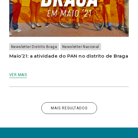
Newsletter Distrito Braga
Newsletter Nacional
Maio’21: a atividade do PAN no distrito de Braga
VER MAIS
MAIS RESULTADOS