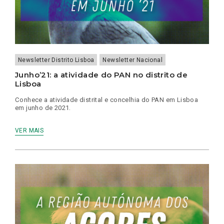
Newsletter Distrito Lisboa
Newsletter Nacional
Junho’21: a atividade do PAN no distrito de
Lisboa
Conhece a atividade distrital e concelhia do PAN em Lisboa
em junho de 2021.
VER MAIS