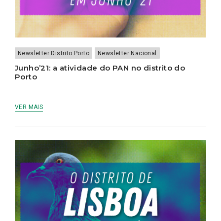
Newsletter Distrito Porto
Newsletter Nacional
Junho’21: a atividade do PAN no distrito do
Porto
VER MAIS