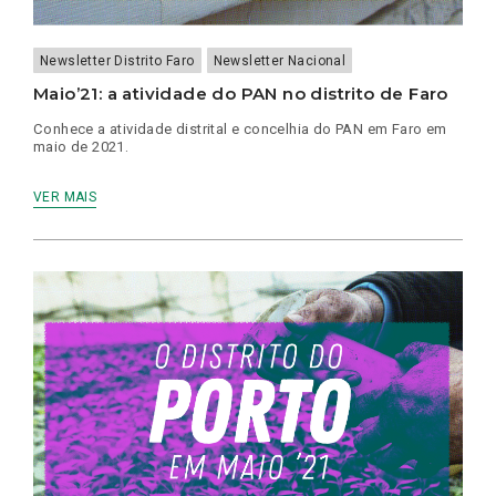
Newsletter Distrito Faro
Newsletter Nacional
Maio’21: a atividade do PAN no distrito de Faro
Conhece a atividade distrital e concelhia do PAN em Faro em
maio de 2021.
VER MAIS