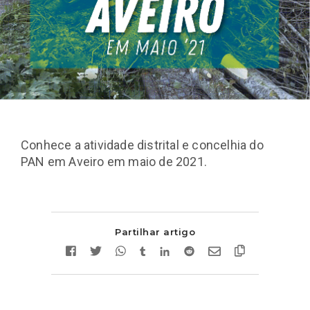
Conhece a atividade distrital e concelhia do
PAN em Aveiro em maio de 2021.
Partilhar artigo