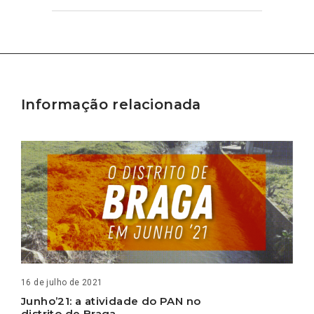
Informação relacionada
16 de julho de 2021
Junho’21: a atividade do PAN no
distrito de Braga