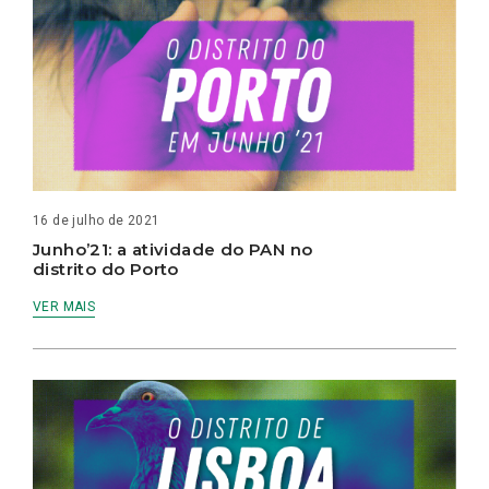
16 de julho de 2021
Junho’21: a atividade do PAN no
distrito do Porto
VER MAIS