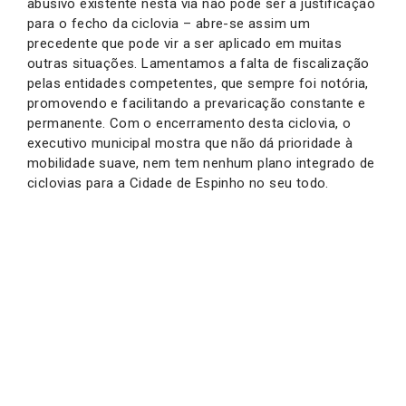
abusivo existente nesta via não pode ser a justificação
para o fecho da ciclovia – abre-se assim um
precedente que pode vir a ser aplicado em muitas
outras situações. Lamentamos a falta de fiscalização
pelas entidades competentes, que sempre foi notória,
promovendo e facilitando a prevaricação constante e
permanente. Com o encerramento desta ciclovia, o
executivo municipal mostra que não dá prioridade à
mobilidade suave, nem tem nenhum plano integrado de
ciclovias para a Cidade de Espinho no seu todo.