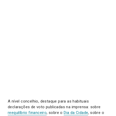
A nível concelhio, destaque para as habituais
declarações de voto publicadas na imprensa: sobre
reequilíbrio financeiro
, sobre o
Dia da Cidade
, sobre o