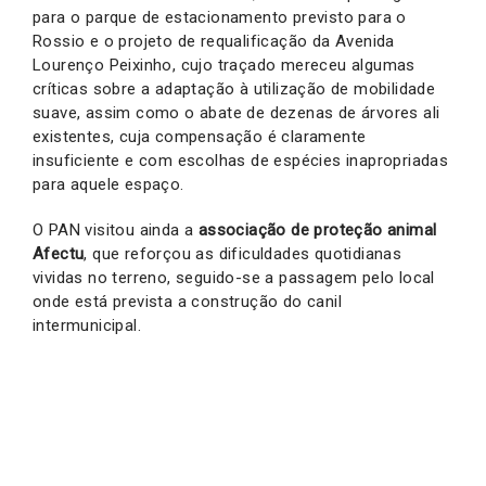
para o parque de estacionamento previsto para o
Rossio e o projeto de requalificação da Avenida
Lourenço Peixinho, cujo traçado mereceu algumas
críticas sobre a adaptação à utilização de mobilidade
suave, assim como o abate de dezenas de árvores ali
existentes, cuja compensação é claramente
insuficiente e com escolhas de espécies inapropriadas
para aquele espaço.
O PAN visitou ainda a
associação de proteção animal
Afectu
, que reforçou as dificuldades quotidianas
vividas no terreno, seguido-se a passagem pelo local
onde está prevista a construção do canil
intermunicipal.