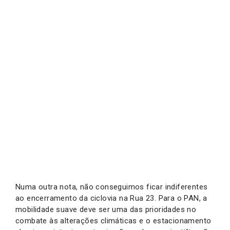
Numa outra nota, não conseguimos ficar indiferentes
ao encerramento da ciclovia na Rua 23. Para o PAN, a
mobilidade suave deve ser uma das prioridades no
combate às alterações climáticas e o estacionamento