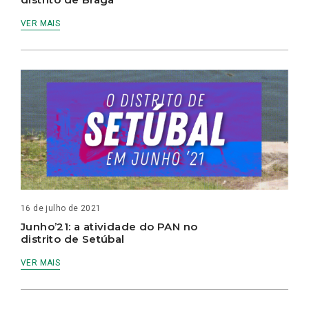
VER MAIS
16 de julho de 2021
Junho’21: a atividade do PAN no
distrito de Setúbal
VER MAIS