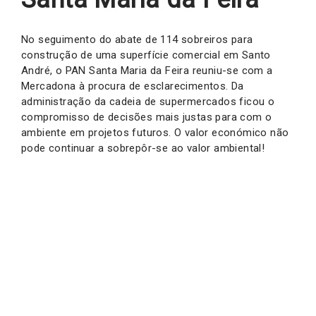
No seguimento do abate de 114 sobreiros para
construção de uma superfície comercial em Santo
André, o PAN Santa Maria da Feira reuniu-se com a
Mercadona à procura de esclarecimentos. Da
administração da cadeia de supermercados ficou o
compromisso de decisões mais justas para com o
ambiente em projetos futuros. O valor económico não
pode continuar a sobrepôr-se ao valor ambiental!