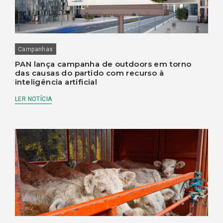
Campanhas
PAN lança campanha de outdoors em torno
das causas do partido com recurso à
inteligência artificial
LER NOTÍCIA