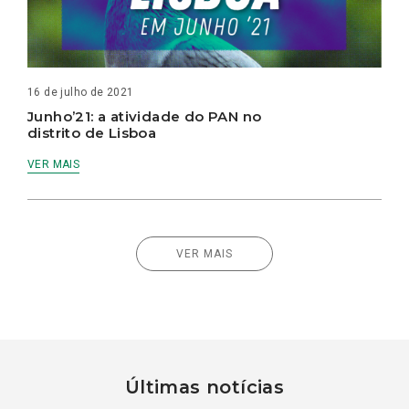
16 de julho de 2021
Junho’21: a atividade do PAN no
distrito de Lisboa
VER MAIS
VER MAIS
Últimas notícias