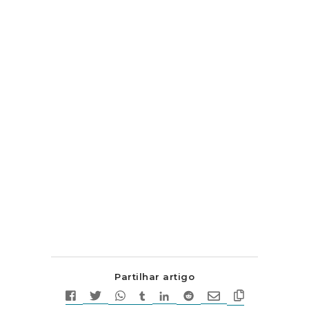
Partilhar artigo