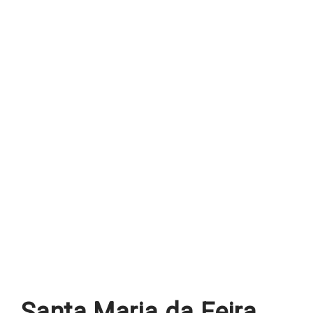
Santa Maria da Feira