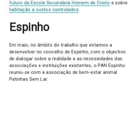
futuro da Escola Secundária Homem de Cristo
e sobre
habitação a custos controlados
.
Espinho
Em maio, no âmbito do trabalho que estamos a
desenvolver no concelho de Espinho, com o objectivo
de dialogar sobre a realidade e as necessidades das
associações e instituições existentes, o PAN Espinho
reuniu-se com a associação de bem-estar animal
Patinhas Sem Lar.