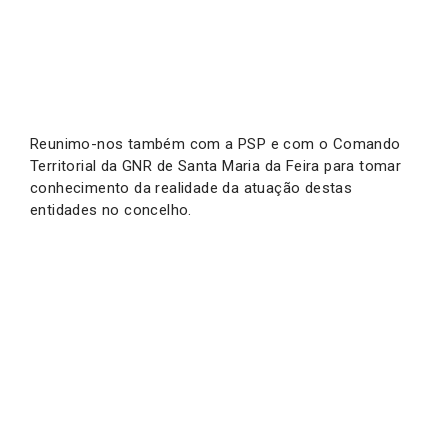
Reunimo-nos também com a PSP e com o Comando
Territorial da GNR de Santa Maria da Feira para tomar
conhecimento da realidade da atuação destas
entidades no concelho.