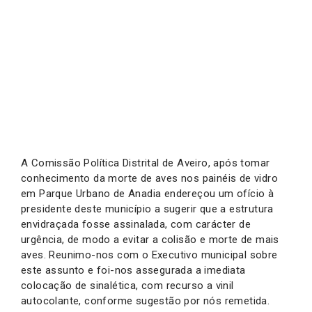
A Comissão Política Distrital de Aveiro, após tomar
conhecimento da morte de aves nos painéis de vidro
em Parque Urbano de Anadia endereçou um ofício à
presidente deste município a sugerir que a estrutura
envidraçada fosse assinalada, com carácter de
urgência, de modo a evitar a colisão e morte de mais
aves. Reunimo-nos com o Executivo municipal sobre
este assunto e foi-nos assegurada a imediata
colocação de sinalética, com recurso a vinil
autocolante, conforme sugestão por nós remetida.