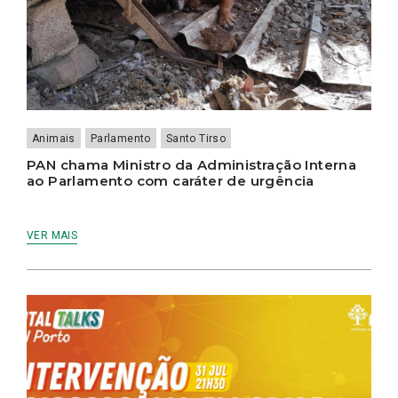
Animais
Parlamento
Santo Tirso
PAN chama Ministro da Administração Interna
ao Parlamento com caráter de urgência
VER MAIS