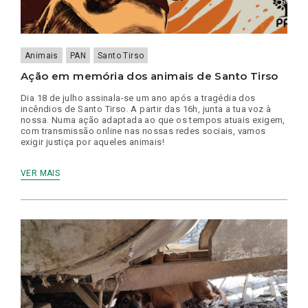
Animais
PAN
Santo Tirso
Ação em memória dos animais de Santo Tirso
Dia 18 de julho assinala-se um ano após a tragédia dos
incêndios de Santo Tirso. A partir das 16h, junta a tua voz à
nossa. Numa ação adaptada ao que os tempos atuais exigem,
com transmissão online nas nossas redes sociais, vamos
exigir justiça por aqueles animais!
VER MAIS