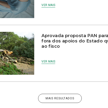
VER MAIS
Aprovada proposta PAN para
fora dos apoios do Estado 
ao fisco
VER MAIS
MAIS RESULTADOS