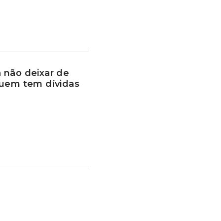
 não deixar de
quem tem dívidas