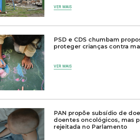
VER MAIS
PSD e CDS chumbam propos
proteger crianças contra ma
VER MAIS
PAN propõe subsídio de doe
doentes oncológicos, mas p
rejeitada no Parlamento