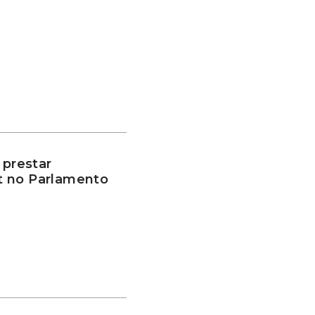
 prestar
t no Parlamento