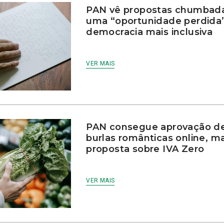
PAN vê propostas chumbada
uma “oportunidade perdida
democracia mais inclusiva
VER MAIS
PAN consegue aprovação de
burlas românticas online, 
proposta sobre IVA Zero
VER MAIS