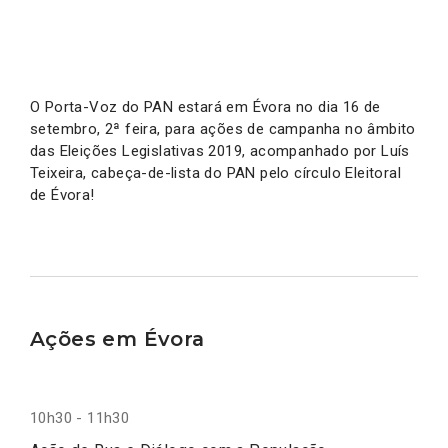
O Porta-Voz do PAN estará em Évora no dia 16 de
setembro, 2ª feira, para ações de campanha no âmbito
das Eleições Legislativas 2019, acompanhado por Luís
Teixeira, cabeça-de-lista do PAN pelo círculo Eleitoral
de Évora!
Ações em Évora
10h30 - 11h30