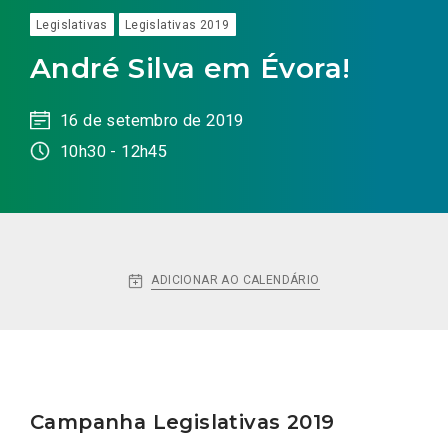
Legislativas
Legislativas 2019
André Silva em Évora!
16 de setembro de 2019
10h30 - 12h45
ADICIONAR AO CALENDÁRIO
Campanha Legislativas 2019