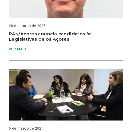
28 de março de 2025
PAN/Açores anuncia candidatos às
Legislativas pelos Açores
VER MAIS
6 de março de 2024