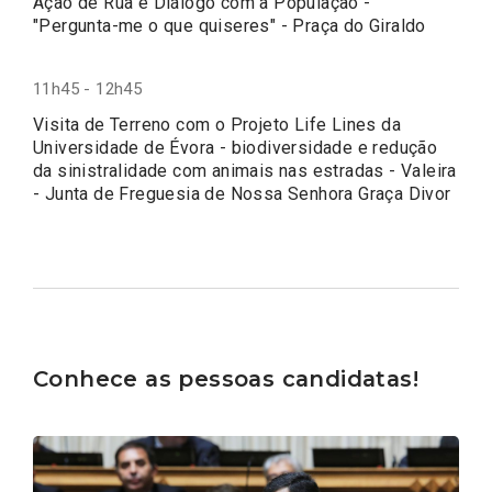
Ação de Rua e Diálogo com a População -
"Pergunta-me o que quiseres" - Praça do Giraldo
11h45 - 12h45
Visita de Terreno com o Projeto Life Lines da
Universidade de Évora - biodiversidade e redução
da sinistralidade com animais nas estradas - Valeira
- Junta de Freguesia de Nossa Senhora Graça Divor
Conhece as pessoas candidatas!