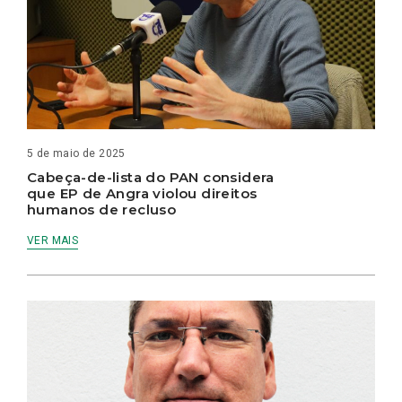
5 de maio de 2025
Cabeça-de-lista do PAN considera
que EP de Angra violou direitos
humanos de recluso
VER MAIS