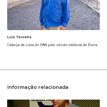
Luís Teixeira
Cabeça de Lista do PAN pelo círculo eleitoral de Évora
Informação relacionada