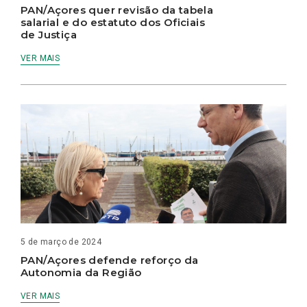
PAN/Açores quer revisão da tabela
salarial e do estatuto dos Oficiais
de Justiça
VER MAIS
5 de março de 2024
PAN/Açores defende reforço da
Autonomia da Região
VER MAIS