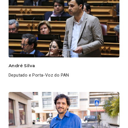
André Silva
Deputado e Porta-Voz do PAN