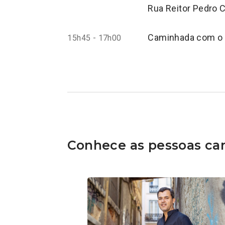
Rua Reitor Pedro 
Caminhada com o 
15h45 - 17h00
Conhece as pessoas can