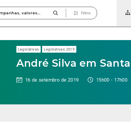
Filtros
Legislativas
Legislativas 2019
André Silva em Sant
16 de setembro de 2019
15h00 - 17h00