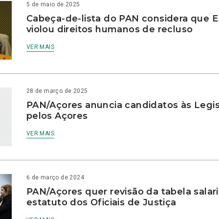
5 de maio de 2025
Cabeça-de-lista do PAN considera que 
violou direitos humanos de recluso
VER MAIS
28 de março de 2025
PAN/Açores anuncia candidatos às Legis
pelos Açores
VER MAIS
6 de março de 2024
PAN/Açores quer revisão da tabela salari
estatuto dos Oficiais de Justiça