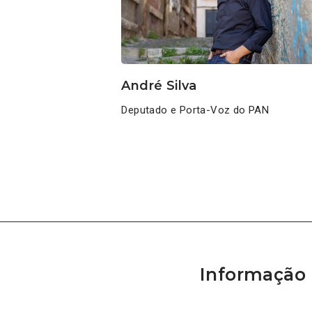
André Silva
Deputado e Porta-Voz do PAN
Informação 