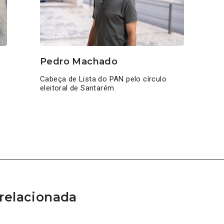
Pedro Machado
Cabeça de Lista do PAN pelo círculo
eleitoral de Santarém
relacionada