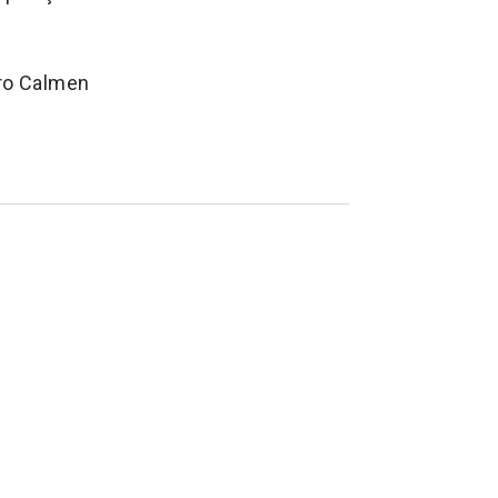
ro Calmen