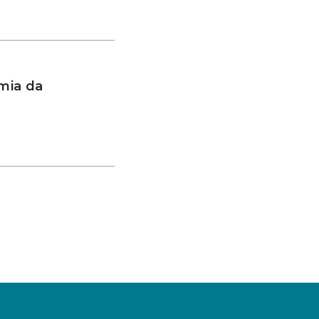
mia da