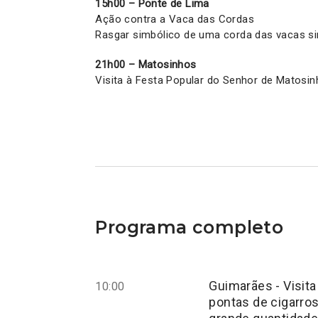
15h00 – Ponte de Lima
Ação contra a Vaca das Cordas
Rasgar simbólico de uma corda das vacas si
21h00 – Matosinhos
Visita à Festa Popular do Senhor de Matosin
Programa completo
Guimarães - Visita
10:00
pontas de cigarros