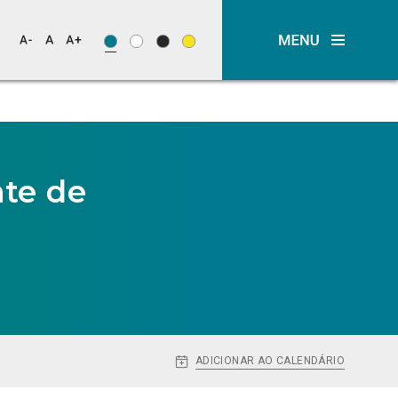
nte de
ADICIONAR AO CALENDÁRIO