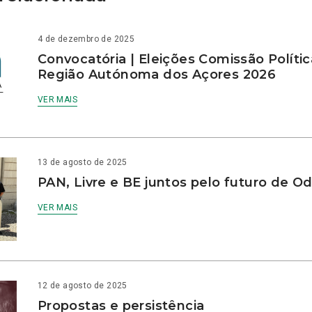
4 de dezembro de 2025
Convocatória | Eleições Comissão Polític
Região Autónoma dos Açores 2026
VER MAIS
13 de agosto de 2025
PAN, Livre e BE juntos pelo futuro de Od
VER MAIS
12 de agosto de 2025
Propostas e persistência