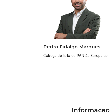
Pedro Fidalgo Marques
Cabeça de lista do PAN às Europeias.
Informação 