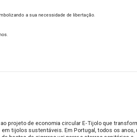
mbolizando a sua necessidade de libertação.
hos.
 ao projeto de economia circular E-Tijolo que transfo
 em tijolos sustentáveis. Em Portugal, todos os anos,