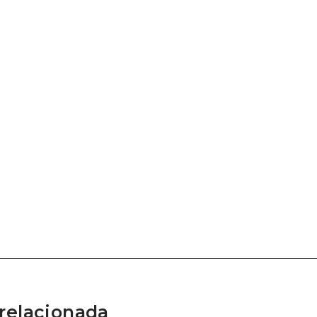
relacionada