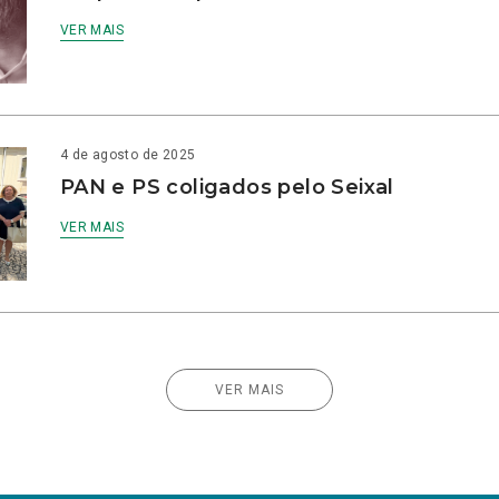
VER MAIS
4 de agosto de 2025
PAN e PS coligados pelo Seixal
VER MAIS
VER MAIS