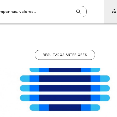
RESULTADOS ANTERIORES