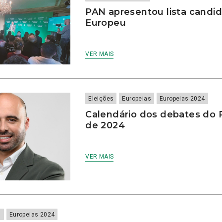
PAN apresentou lista candi
Europeu
VER MAIS
Eleições
Europeias
Europeias 2024
Calendário dos debates do 
de 2024
VER MAIS
s
Europeias 2024