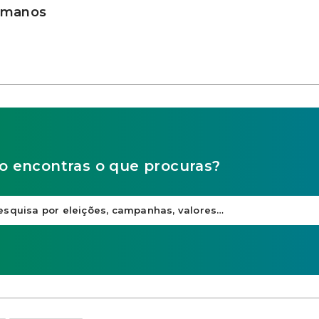
Humanos
o encontras o que procuras?