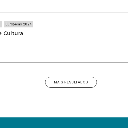
s
Europeias 2024
e Cultura
MAIS RESULTADOS