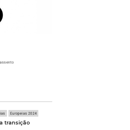
 assento
ias
Europeias 2024
 transição