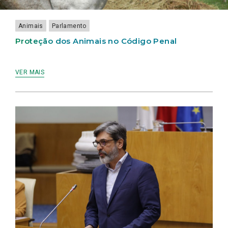
LAMEIRINHO
Animais
Parlamento
Proteção dos Animais no Código Penal
VER MAIS