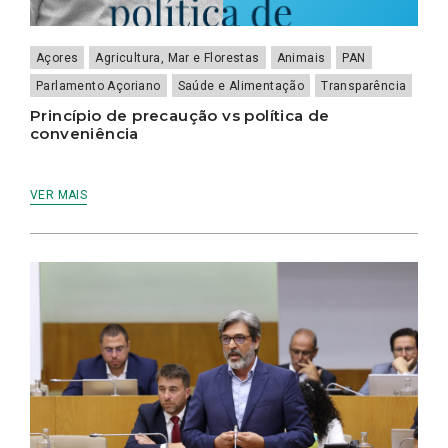
Açores
Agricultura, Mar e Florestas
Animais
PAN
Parlamento Açoriano
Saúde e Alimentação
Transparência
Princípio de precaução vs política de
conveniência
VER MAIS