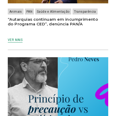
Animais
PAN
Saúde e Alimentação
Transparência
“Autarquias continuam em incumprimento
do Programa CED”, denúncia PAN/A
VER MAIS