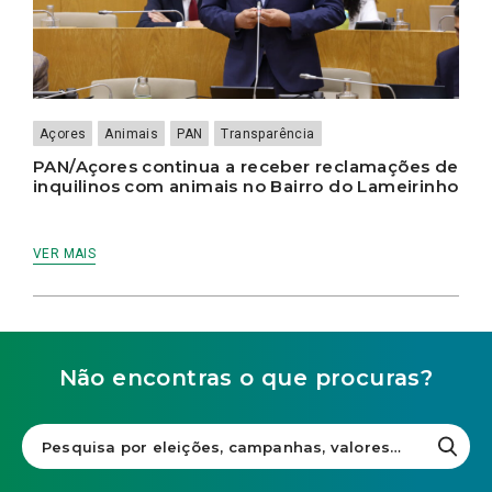
Açores
Animais
PAN
Transparência
PAN/Açores continua a receber reclamações de
inquilinos com animais no Bairro do Lameirinho
VER MAIS
Não encontras o que procuras?