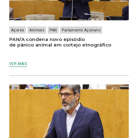
Açores
Animais
PAN
Parlamento Açoriano
PAN/A condena novo episódio
de pânico animal em cortejo etnográfico
VER MAIS