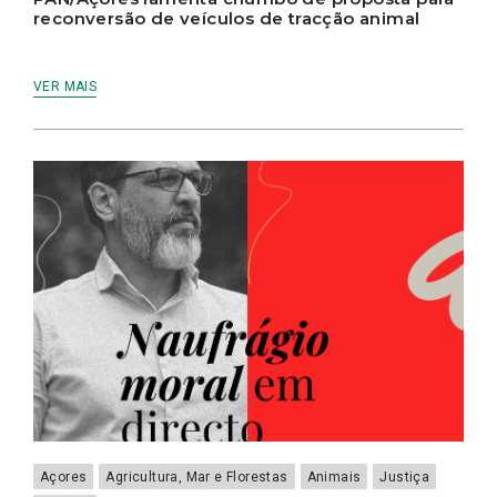
reconversão de veículos de tracção animal
VER MAIS
Açores
Agricultura, Mar e Florestas
Animais
Justiça