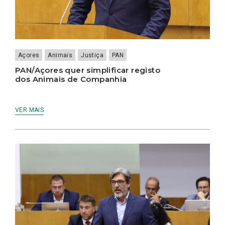
Açores
Animais
Justiça
PAN
PAN/Açores quer simplificar registo
dos Animais de Companhia
VER MAIS