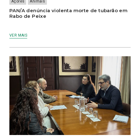
Açores
Animais
PAN/A denúncia violenta morte de tubarão em
Rabo de Peixe
VER MAIS