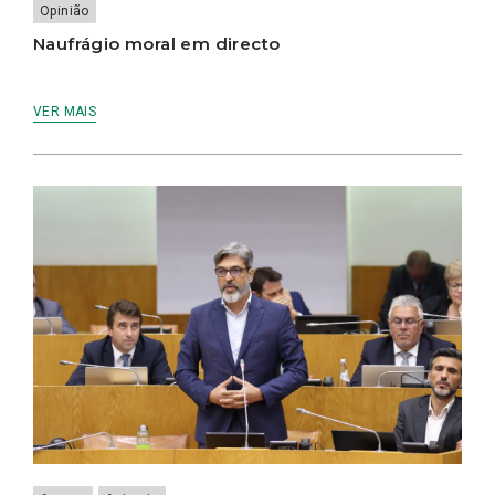
Opinião
Naufrágio moral em directo
VER MAIS