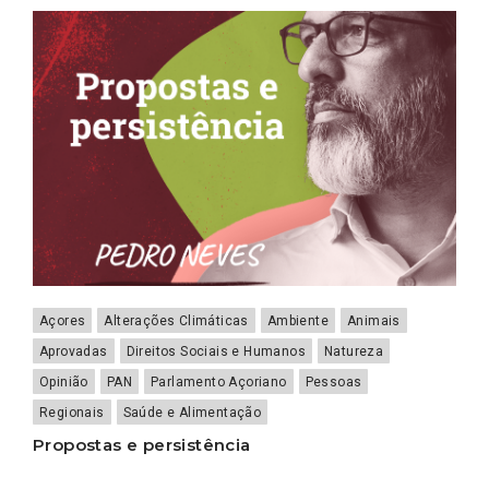
Açores
Alterações Climáticas
Ambiente
Animais
Aprovadas
Direitos Sociais e Humanos
Natureza
Opinião
PAN
Parlamento Açoriano
Pessoas
Regionais
Saúde e Alimentação
Propostas e persistência