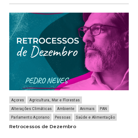
Açores
Agricultura, Mar e Florestas
Alterações Climáticas
Ambiente
Animais
PAN
Parlamento Açoriano
Pessoas
Saúde e Alimentação
Retrocessos de Dezembro