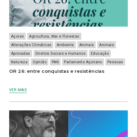
Açores
Agricultura, Mar e Florestas
Alterações Climáticas
Ambiente
Animais
Animais
Aprovadas
Direitos Sociais e Humanos
Educação
Natureza
Opinião
PAN
Parlamento Açoriano
Pessoas
OR 26: entre conquistas e resistências
VER MAIS