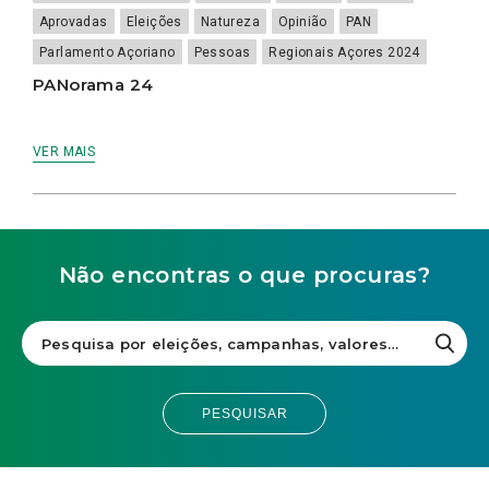
Aprovadas
Eleições
Natureza
Opinião
PAN
Parlamento Açoriano
Pessoas
Regionais Açores 2024
PANorama 24
VER MAIS
Não encontras o que procuras?
PESQUISAR