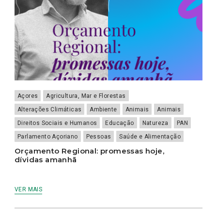
Açores
Agricultura, Mar e Florestas
Alterações Climáticas
Ambiente
Animais
Animais
Direitos Sociais e Humanos
Educação
Natureza
PAN
Parlamento Açoriano
Pessoas
Saúde e Alimentação
Orçamento Regional: promessas hoje,
dívidas amanhã
VER MAIS