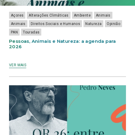
Açores
Alterações Climáticas
Ambiente
Animais
Animais
Direitos Sociais e Humanos
Natureza
Opinião
PAN
Touradas
Pessoas, Animais e Natureza: a agenda para
2026
VER MAIS