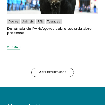
Açores
Animais
PAN
Touradas
Denúncia de PAN/Açores sobre tourada abre
processo
VER MAIS
MAIS RESULTADOS