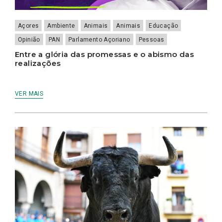
Açores
Ambiente
Animais
Animais
Educação
Opinião
PAN
Parlamento Açoriano
Pessoas
Entre a glória das promessas e o abismo das
realizações
VER MAIS