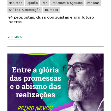
Natureza
Opinião
PAN
Parlamento Açoriano
Pessoas
Saúde e Alimentação
Touradas
44 propostas, duas conquistas e um futuro
incerto
VER MAIS