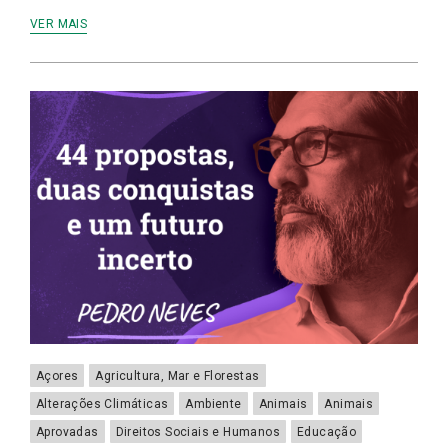
VER MAIS
Açores
Agricultura, Mar e Florestas
Alterações Climáticas
Ambiente
Animais
Animais
Aprovadas
Direitos Sociais e Humanos
Educação