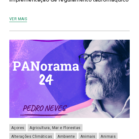
VER MAIS
Açores
Agricultura, Mar e Florestas
Alterações Climáticas
Ambiente
Animais
Animais