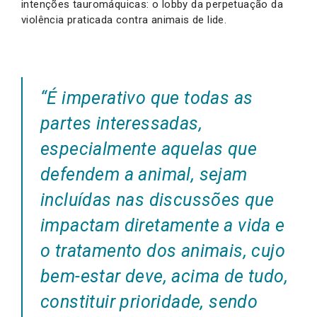
intenções tauromáquicas: o lobby da perpetuação da
violência praticada contra animais de lide.
“É imperativo que todas as
partes interessadas,
especialmente aquelas que
defendem a animal, sejam
incluídas nas discussões que
impactam diretamente a vida e
o tratamento dos animais, cujo
bem-estar deve, acima de tudo,
constituir prioridade, sendo