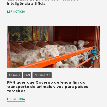
inteligência artificial
LER NOTÍCIA
Animais
PAN
Parlamento
PAN quer que Governo defenda fim do
transporte de animais vivos para países
terceiros
LER NOTÍCIA