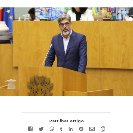
Partilhar artigo