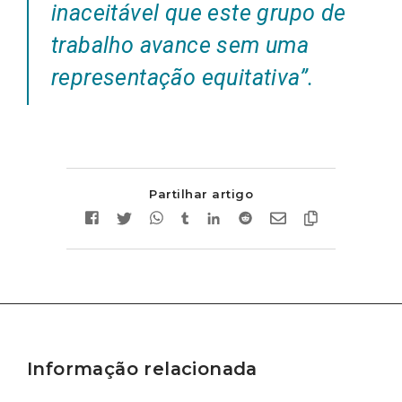
inaceitável que este grupo de
trabalho avance sem uma
representação equitativa”.
Partilhar artigo
Informação relacionada