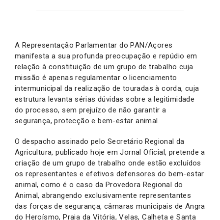
A Representação Parlamentar do PAN/Açores
manifesta a sua profunda preocupação e repúdio em
relação à constituição de um grupo de trabalho cuja
missão é apenas regulamentar o licenciamento
intermunicipal da realização de touradas à corda, cuja
estrutura levanta sérias dúvidas sobre a legitimidade
do processo, sem prejuízo de não garantir a
segurança, protecção e bem-estar animal.
O despacho assinado pelo Secretário Regional da
Agricultura, publicado hoje em Jornal Oficial, pretende a
criação de um grupo de trabalho onde estão excluídos
os representantes e efetivos defensores do bem-estar
animal, como é o caso da Provedora Regional do
Animal, abrangendo exclusivamente representantes
das forças de segurança, câmaras municipais de Angra
do Heroísmo, Praia da Vitória, Velas, Calheta e Santa