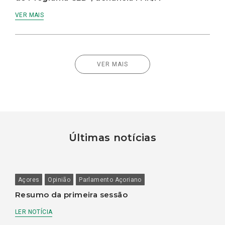
VER MAIS
VER MAIS
Últimas notícias
Açores
Opinião
Parlamento Açoriano
Resumo da primeira sessão
LER NOTÍCIA