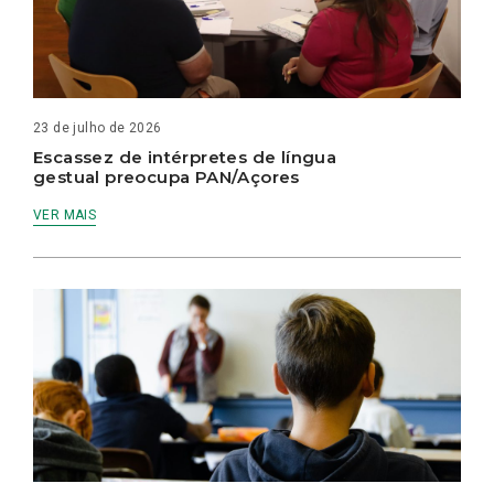
23 de julho de 2026
Escassez de intérpretes de língua
gestual preocupa PAN/Açores
VER MAIS