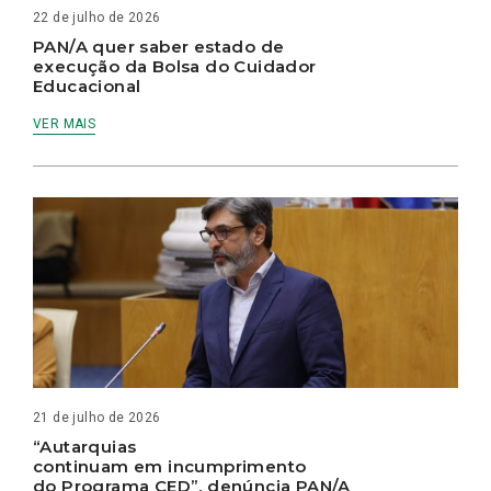
22 de julho de 2026
PAN/A quer saber estado de
execução da Bolsa do Cuidador
Educacional
VER MAIS
21 de julho de 2026
“Autarquias
continuam em incumprimento
do Programa CED”, denúncia PAN/A