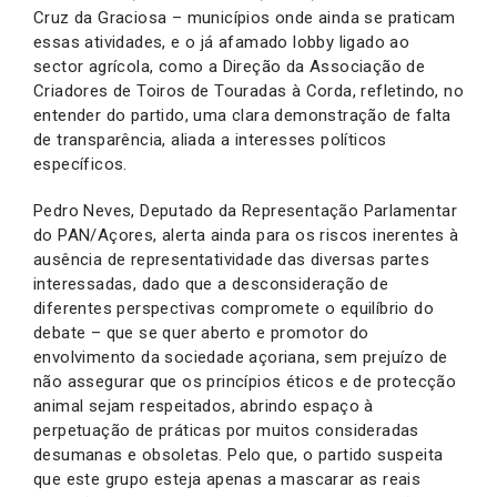
Cruz da Graciosa – municípios onde ainda se praticam
essas atividades, e o já afamado lobby ligado ao
sector agrícola, como a Direção da Associação de
Criadores de Toiros de Touradas à Corda, refletindo, no
entender do partido, uma clara demonstração de falta
de transparência, aliada a interesses políticos
específicos.
Pedro Neves, Deputado da Representação Parlamentar
do PAN/Açores, alerta ainda para os riscos inerentes à
ausência de representatividade das diversas partes
interessadas, dado que a desconsideração de
diferentes perspectivas compromete o equilíbrio do
debate – que se quer aberto e promotor do
envolvimento da sociedade açoriana, sem prejuízo de
não assegurar que os princípios éticos e de protecção
animal sejam respeitados, abrindo espaço à
perpetuação de práticas por muitos consideradas
desumanas e obsoletas. Pelo que, o partido suspeita
que este grupo esteja apenas a mascarar as reais