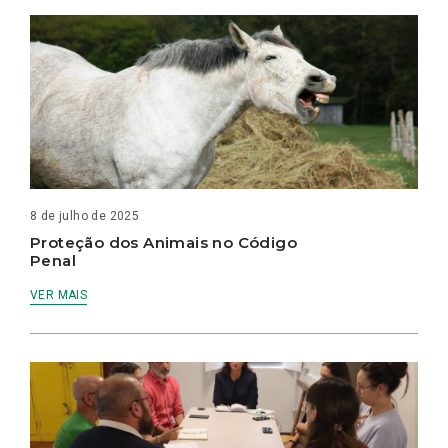
8 de julho de 2025
Proteção dos Animais no Código
Penal
VER MAIS