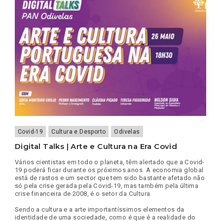
LOCAIS
SUSTENTÁVEIS
Covid-19
Cultura e Desporto
Odivelas
Digital Talks | Arte e Cultura na Era Covid
Vários cientistas em todo o planeta, têm alertado que a Covid-
19 poderá ficar durante os próximos anos. A economia global
está de rastos e um sector que tem sido bastante afetado não
só pela crise gerada pela Covid-19, mas também pela última
crise financeira de 2008, é o setor da Cultura.
Sendo a cultura e a arte importantíssimos elementos da
identidade de uma sociedade, como é que é a realidade do