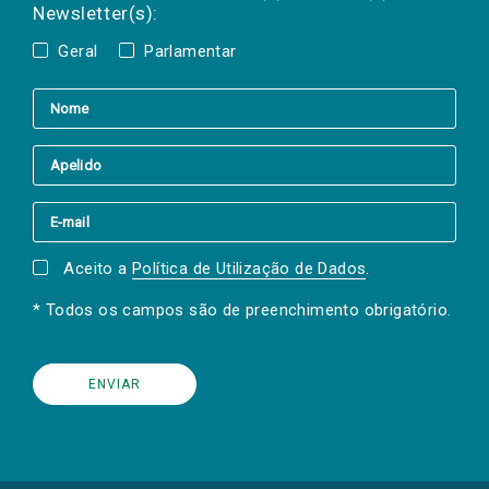
Newsletter(s):
Geral
Parlamentar
Aceito a
Política de Utilização de Dados
.
* Todos os campos são de preenchimento obrigatório.