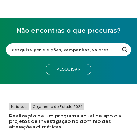
Não encontras o que procuras?
PESQUISAR
Natureza
Orçamento do Estado 2024
Realização de um programa anual de apoio a
projetos de investigação no domínio das
alterações climáticas