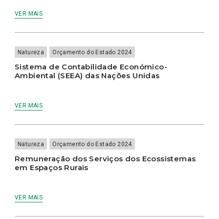
VER MAIS
Natureza
Orçamento do Estado 2024
Sistema de Contabilidade Económico-
Ambiental (SEEA) das Nações Unidas
VER MAIS
Natureza
Orçamento do Estado 2024
Remuneração dos Serviços dos Ecossistemas
em Espaços Rurais
VER MAIS