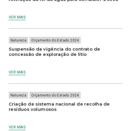
VER MAIS
Natureza
Orçamento do Estado 2024
Suspensão da vigência do contrato de
concessão de exploração de lítio
VER MAIS
Natureza
Orçamento do Estado 2024
Criação de sistema nacional de recolha de
resíduos volumosos
VER MAIS