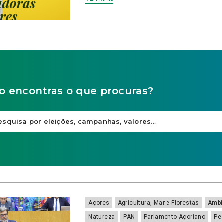
o encontras o que procuras?
Açores
Agricultura, Mar e Florestas
Ambi
Natureza
PAN
Parlamento Açoriano
Pe