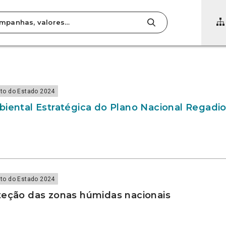
to do Estado 2024
biental Estratégica do Plano Nacional Regadi
to do Estado 2024
teção das zonas húmidas nacionais