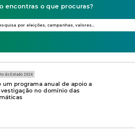
o encontras o que procuras?
to do Estado 2024
e um programa anual de apoio a
investigação no domínio das
imáticas