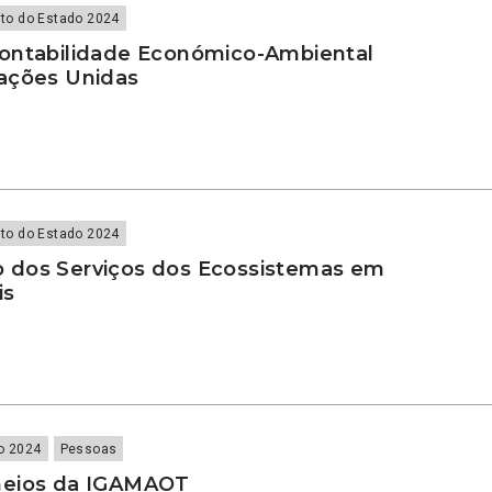
to do Estado 2024
ontabilidade Económico-Ambiental
ações Unidas
to do Estado 2024
 dos Serviços dos Ecossistemas em
is
o 2024
Pessoas
meios da IGAMAOT