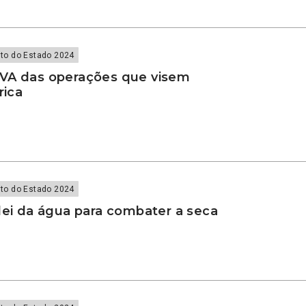
to do Estado 2024
VA das operações que visem
rica
to do Estado 2024
lei da água para combater a seca