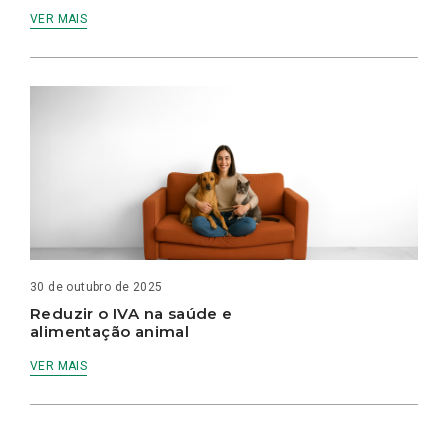
VER MAIS
30 de outubro de 2025
Reduzir o IVA na saúde e
alimentação animal
VER MAIS