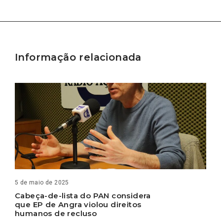
Informação relacionada
5 de maio de 2025
Cabeça-de-lista do PAN considera
que EP de Angra violou direitos
humanos de recluso