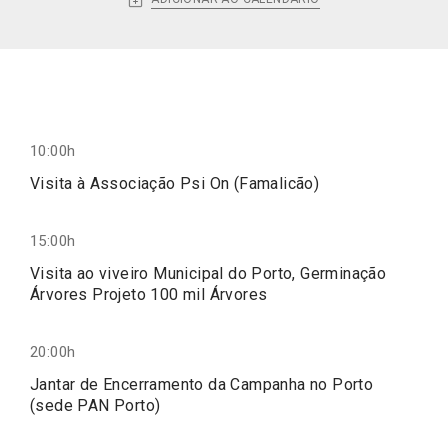
10:00h
Visita à Associação Psi On (Famalicão)
15:00h
Visita ao viveiro Municipal do Porto, Germinação
Árvores Projeto 100 mil Árvores
20:00h
Jantar de Encerramento da Campanha no Porto
(sede PAN Porto)