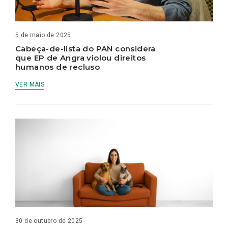
5 de maio de 2025
Cabeça-de-lista do PAN considera
que EP de Angra violou direitos
humanos de recluso
VER MAIS
30 de outubro de 2025