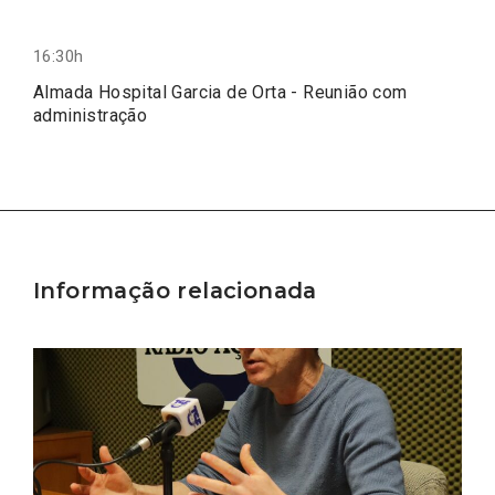
16:30h
Almada Hospital Garcia de Orta - Reunião com
administração
Informação relacionada