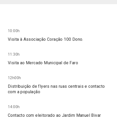
10:00h
Visita à Associação Coração 100 Dono.
11:30h
Visita ao Mercado Municipal de Faro
12h00h
Distribuição de flyers nas ruas centrais e contacto
com a população
14:00h
Contacto com eleitorado ao Jardim Manuel Bivar