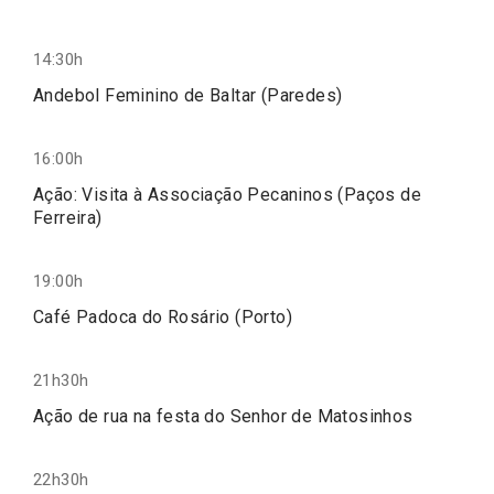
14:30h
Andebol Feminino de Baltar (Paredes)
16:00h
Ação: Visita à Associação Pecaninos (Paços de
Ferreira)
19:00h
Café Padoca do Rosário (Porto)
21h30h
Ação de rua na festa do Senhor de Matosinhos
22h30h