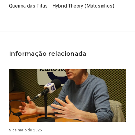
Queima das Fitas - Hybrid Theory (Matosinhos)
Informação relacionada
5 de maio de 2025