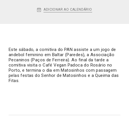
ADICIONAR AO CALENDÁRIO
Este sábado, a comitiva do PAN assiste a um jogo de
andebol feminino em Baltar (Paredes), a Associação
Pecaninos (Paços de Ferreira). Ao final da tarde a
comitiva visita o Café Vegan Padoca do Rosário no
Porto, e termina o dia em Matosinhos com passagem
pelas festas do Senhor de Matosinhos e a Queima das
Fitas.