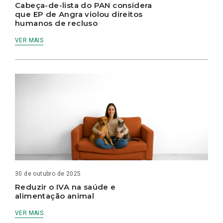
Cabeça-de-lista do PAN considera
que EP de Angra violou direitos
humanos de recluso
VER MAIS
30 de outubro de 2025
Reduzir o IVA na saúde e
alimentação animal
VER MAIS