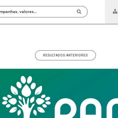
RESULTADOS ANTERIORES