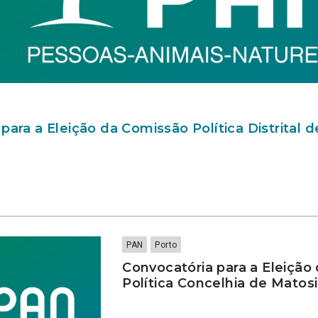
para a Eleição da Comissão Política Distrital 
PAN
Porto
Convocatória para a Eleição
Política Concelhia de Matos