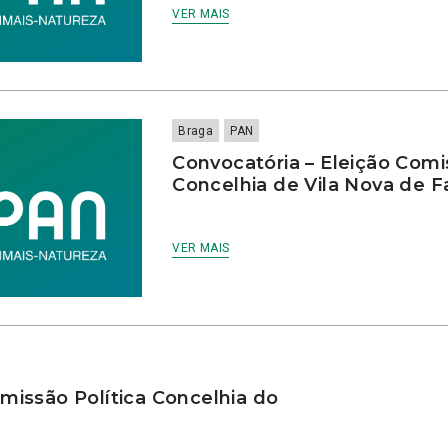
VER MAIS
Braga
PAN
Convocatória – Eleição Comi
Concelhia de Vila Nova de 
VER MAIS
missão Política Concelhia do