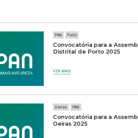
PAN
Porto
Convocatória para a Assembl
Distrital de Porto 2025
VER MAIS
Oeiras
PAN
Convocatória para a Assemb
Oeiras 2025