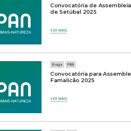
Convocatória de Assembleia D
de Setúbal 2025
VER MAIS
Braga
PAN
Convocatória para Assemblei
Famalicão 2025
VER MAIS