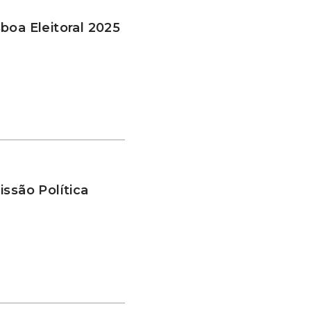
boa Eleitoral 2025
ssão Política