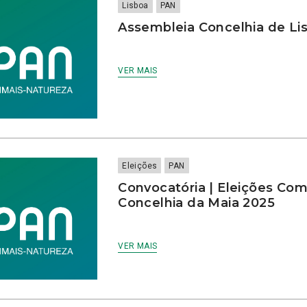
Lisboa
PAN
Assembleia Concelhia de Lis
VER MAIS
Eleições
PAN
Convocatória | Eleições Comi
Concelhia da Maia 2025
VER MAIS